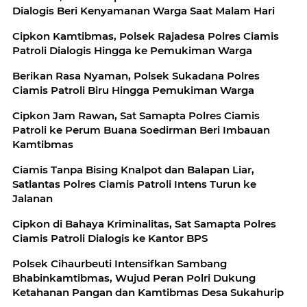
Dialogis Beri Kenyamanan Warga Saat Malam Hari
Cipkon Kamtibmas, Polsek Rajadesa Polres Ciamis
Patroli Dialogis Hingga ke Pemukiman Warga
Berikan Rasa Nyaman, Polsek Sukadana Polres
Ciamis Patroli Biru Hingga Pemukiman Warga
Cipkon Jam Rawan, Sat Samapta Polres Ciamis
Patroli ke Perum Buana Soedirman Beri Imbauan
Kamtibmas
Ciamis Tanpa Bising Knalpot dan Balapan Liar,
Satlantas Polres Ciamis Patroli Intens Turun ke
Jalanan
Cipkon di Bahaya Kriminalitas, Sat Samapta Polres
Ciamis Patroli Dialogis ke Kantor BPS
Polsek Cihaurbeuti Intensifkan Sambang
Bhabinkamtibmas, Wujud Peran Polri Dukung
Ketahanan Pangan dan Kamtibmas Desa Sukahurip