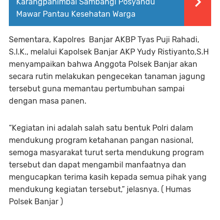
Karangpanimbal Sambangi Posyandu
Mawar Pantau Kesehatan Warga
Sementara, Kapolres Banjar AKBP Tyas Puji Rahadi,
S.I.K., melalui Kapolsek Banjar AKP Yudy Ristiyanto,S.H
menyampaikan bahwa Anggota Polsek Banjar akan
secara rutin melakukan pengecekan tanaman jagung
tersebut guna memantau pertumbuhan sampai
dengan masa panen.
“Kegiatan ini adalah salah satu bentuk Polri dalam
mendukung program ketahanan pangan nasional,
semoga masyarakat turut serta mendukung program
tersebut dan dapat mengambil manfaatnya dan
mengucapkan terima kasih kepada semua pihak yang
mendukung kegiatan tersebut,” jelasnya. ( Humas
Polsek Banjar )