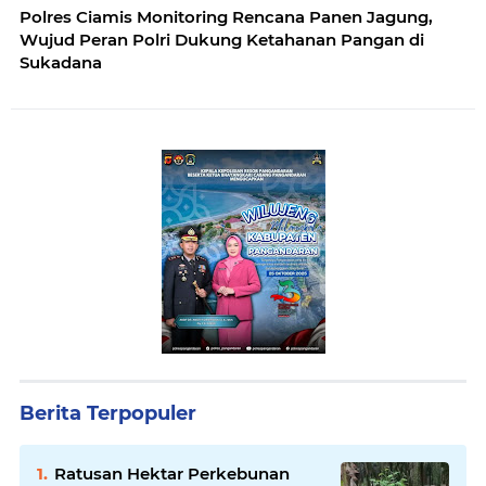
Polres Ciamis Monitoring Rencana Panen Jagung,
Wujud Peran Polri Dukung Ketahanan Pangan di
Sukadana
Berita Terpopuler
Ratusan Hektar Perkebunan