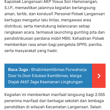
Kapolsek Langensari AKP Yosua Sori Hamonangan,
S.I.P., memastikan jalannya kegiatan berlangsung
aman, tertib, dan kondusif. Personel Polsek Langensari
bertugas mengatur lalu lintas, mengawasi area
distribusi, serta mendukung kelancaran setiap
rangkaian acara, termasuk launching gunting pita dan
pendistribusian perdana mobil MBG. Kehadiran Polsek
memberikan rasa aman bagi pengelola SPPG, panitia,
serta masyarakat yang hadir.
Baca Juga :
Bhabinkamtibmas Purwaharja
Door to Door Edukasi Kamtibmas, Warga
Diajak Aktif Jaga Keamanan Lingkungan
Kegiatan ini memberikan manfaat langsung bagi 2.555
penerima manfaat dari berbagai sekolah dan lembaga
pendidikan di wilayah Kecamatan Langensari. Selain