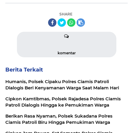
SHARE
komentar
Berita Terkait
Humanis, Polsek Cipaku Polres Ciamis Patroli
Dialogis Beri Kenyamanan Warga Saat Malam Hari
Cipkon Kamtibmas, Polsek Rajadesa Polres Ciamis
Patroli Dialogis Hingga ke Pemukiman Warga
Berikan Rasa Nyaman, Polsek Sukadana Polres
Ciamis Patroli Biru Hingga Pemukiman Warga