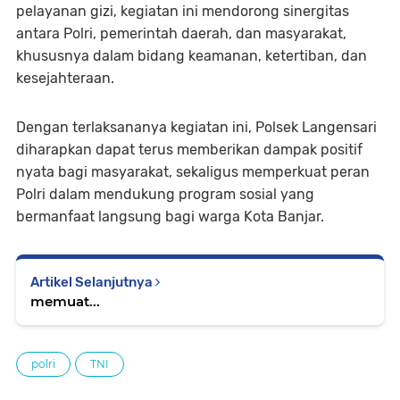
pelayanan gizi, kegiatan ini mendorong sinergitas
antara Polri, pemerintah daerah, dan masyarakat,
khususnya dalam bidang keamanan, ketertiban, dan
kesejahteraan.
Dengan terlaksananya kegiatan ini, Polsek Langensari
diharapkan dapat terus memberikan dampak positif
nyata bagi masyarakat, sekaligus memperkuat peran
Polri dalam mendukung program sosial yang
bermanfaat langsung bagi warga Kota Banjar.
Artikel Selanjutnya
memuat...
polri
TNI