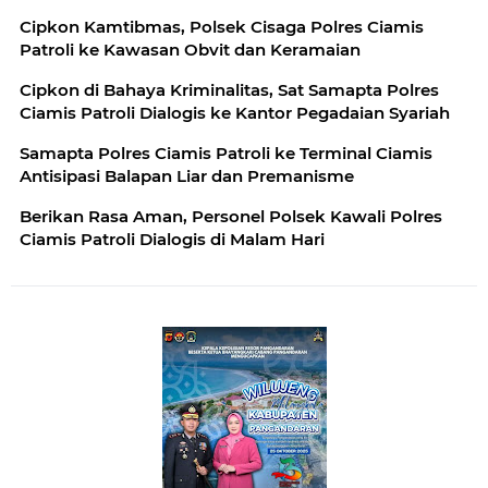
Cipkon Kamtibmas, Polsek Cisaga Polres Ciamis
Patroli ke Kawasan Obvit dan Keramaian
Cipkon di Bahaya Kriminalitas, Sat Samapta Polres
Ciamis Patroli Dialogis ke Kantor Pegadaian Syariah
Samapta Polres Ciamis Patroli ke Terminal Ciamis
Antisipasi Balapan Liar dan Premanisme
Berikan Rasa Aman, Personel Polsek Kawali Polres
Ciamis Patroli Dialogis di Malam Hari