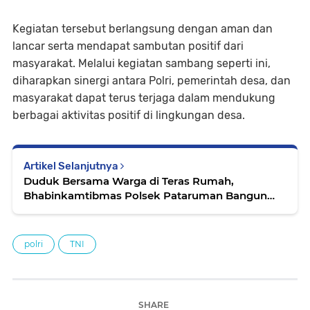
Kegiatan tersebut berlangsung dengan aman dan
lancar serta mendapat sambutan positif dari
masyarakat. Melalui kegiatan sambang seperti ini,
diharapkan sinergi antara Polri, pemerintah desa, dan
masyarakat dapat terus terjaga dalam mendukung
berbagai aktivitas positif di lingkungan desa.
Artikel Selanjutnya
Duduk Bersama Warga di Teras Rumah,
Bhabinkamtibmas Polsek Pataruman Bangun
Kesadaran Kamtibmas dari Akar Rumput
polri
TNI
SHARE