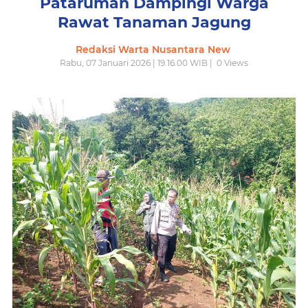
Pataruman Dampingi Warga
Rawat Tanaman Jagung
Redaksi Warta Nusantara New
Rabu, 07 Januari 2026 | 19.16.00 WIB |
0
Views