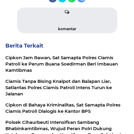
komentar
Berita Terkait
Cipkon Jam Rawan, Sat Samapta Polres Ciamis
Patroli ke Perum Buana Soedirman Beri Imbauan
Kamtibmas
Ciamis Tanpa Bising Knalpot dan Balapan Liar,
Satlantas Polres Ciamis Patroli Intens Turun ke
Jalanan
Cipkon di Bahaya Kriminalitas, Sat Samapta Polres
Ciamis Patroli Dialogis ke Kantor BPS
Polsek Cihaurbeuti Intensifkan Sambang
Bhabinkamtibmas, Wujud Peran Polri Dukung