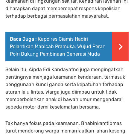
keamanan di lingkungan sekitar. Kehadiran layanan ini
diharapkan dapat mempercepat respons kepolisian
terhadap berbagai permasalahan masyarakat.
Baca Juga :
Kapolres Ciamis Hadiri
Pelantikan Mabicab Pramuka, Wujud Peran
Polri Dukung Pembinaan Generasi Muda
Selain itu, Aipda Edi Kandayatno juga mengingatkan
pentingnya menjaga keamanan kendaraan, termasuk
penggunaan kunci ganda serta kepatuhan terhadap
aturan lalu lintas. Warga juga diimbau untuk tidak
memperbolehkan anak di bawah umur mengendarai
sepeda motor demi keselamatan bersama.
Tak hanya fokus pada keamanan, Bhabinkamtibmas
turut mendorong warga memanfaatkan lahan kosong