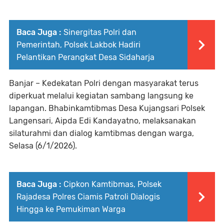
Baca Juga :
Sinergitas Polri dan
Pemerintah, Polsek Lakbok Hadiri
Pelantikan Perangkat Desa Sidaharja
Banjar – Kedekatan Polri dengan masyarakat terus
diperkuat melalui kegiatan sambang langsung ke
lapangan. Bhabinkamtibmas Desa Kujangsari Polsek
Langensari, Aipda Edi Kandayatno, melaksanakan
silaturahmi dan dialog kamtibmas dengan warga,
Selasa (6/1/2026).
Baca Juga :
Cipkon Kamtibmas, Polsek
Rajadesa Polres Ciamis Patroli Dialogis
Hingga ke Pemukiman Warga