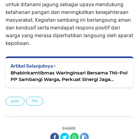
untuk ditanami jagung sebagai upaya mendukung
ketahanan pangan dan meningkatkan kesejahteraan
masyarakat. Kegiatan sambang ini berlangsung aman
dan kondusif serta mendapat respons positif dari
warga yang merasa diperhatikan langsung oleh aparat
kepolisian.
Artikel Selanjutnya
Bhabinkamtibmas Waringinsari Bersama TNI–Pol
PP Sambangi Warga, Perkuat Sinergi Jaga
Lingkungan
polri
TNI
SHARE