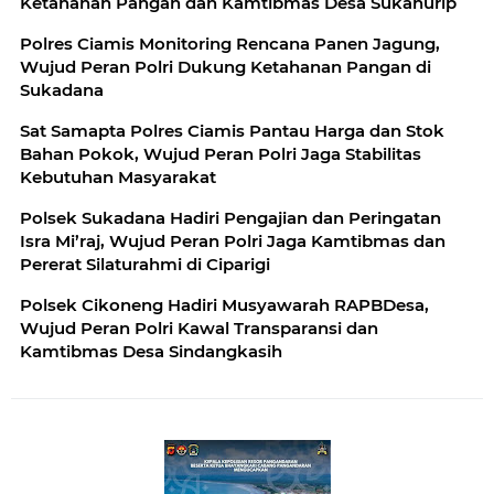
Ketahanan Pangan dan Kamtibmas Desa Sukahurip
Polres Ciamis Monitoring Rencana Panen Jagung,
Wujud Peran Polri Dukung Ketahanan Pangan di
Sukadana
Sat Samapta Polres Ciamis Pantau Harga dan Stok
Bahan Pokok, Wujud Peran Polri Jaga Stabilitas
Kebutuhan Masyarakat
Polsek Sukadana Hadiri Pengajian dan Peringatan
Isra Mi’raj, Wujud Peran Polri Jaga Kamtibmas dan
Pererat Silaturahmi di Ciparigi
Polsek Cikoneng Hadiri Musyawarah RAPBDesa,
Wujud Peran Polri Kawal Transparansi dan
Kamtibmas Desa Sindangkasih