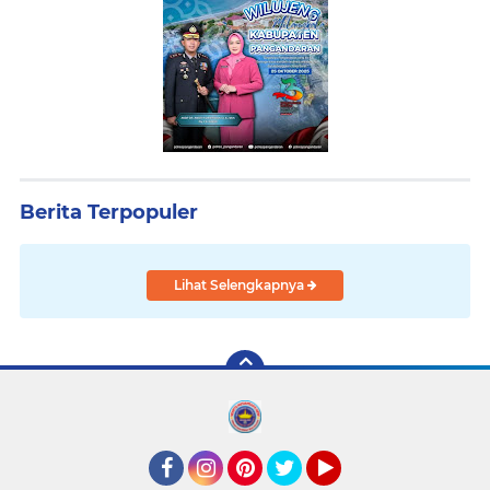
Berita Terpopuler
Lihat Selengkapnya