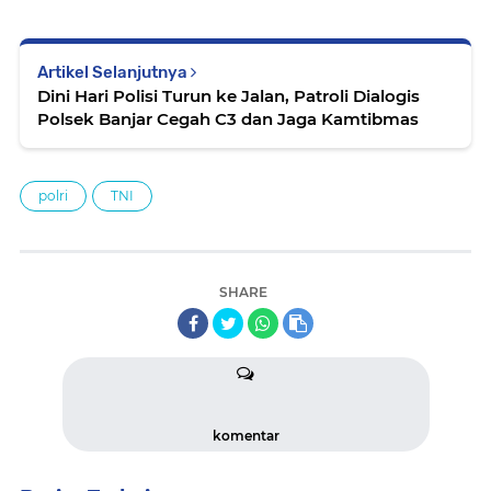
Artikel Selanjutnya
Dini Hari Polisi Turun ke Jalan, Patroli Dialogis
Polsek Banjar Cegah C3 dan Jaga Kamtibmas
polri
TNI
SHARE
komentar