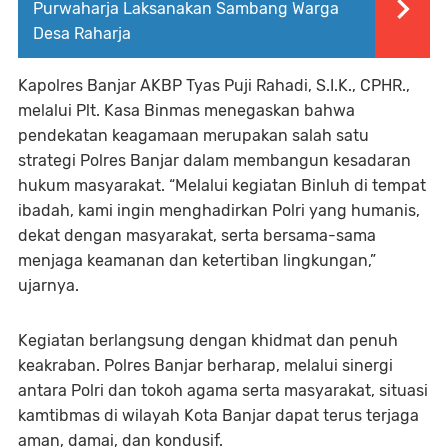
Purwaharja Laksanakan Sambang Warga
Desa Raharja
Kapolres Banjar AKBP Tyas Puji Rahadi, S.I.K., CPHR.,
melalui Plt. Kasa Binmas menegaskan bahwa
pendekatan keagamaan merupakan salah satu
strategi Polres Banjar dalam membangun kesadaran
hukum masyarakat. “Melalui kegiatan Binluh di tempat
ibadah, kami ingin menghadirkan Polri yang humanis,
dekat dengan masyarakat, serta bersama-sama
menjaga keamanan dan ketertiban lingkungan,”
ujarnya.
Kegiatan berlangsung dengan khidmat dan penuh
keakraban. Polres Banjar berharap, melalui sinergi
antara Polri dan tokoh agama serta masyarakat, situasi
kamtibmas di wilayah Kota Banjar dapat terus terjaga
aman, damai, dan kondusif.