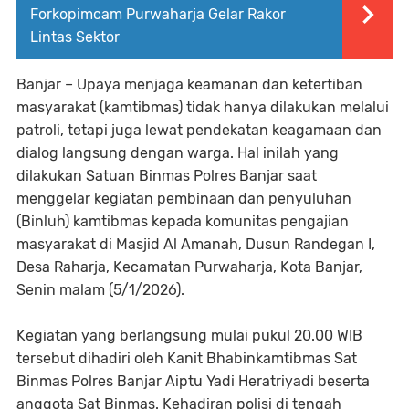
Forkopimcam Purwaharja Gelar Rakor
Lintas Sektor
Banjar – Upaya menjaga keamanan dan ketertiban
masyarakat (kamtibmas) tidak hanya dilakukan melalui
patroli, tetapi juga lewat pendekatan keagamaan dan
dialog langsung dengan warga. Hal inilah yang
dilakukan Satuan Binmas Polres Banjar saat
menggelar kegiatan pembinaan dan penyuluhan
(Binluh) kamtibmas kepada komunitas pengajian
masyarakat di Masjid Al Amanah, Dusun Randegan I,
Desa Raharja, Kecamatan Purwaharja, Kota Banjar,
Senin malam (5/1/2026).
Kegiatan yang berlangsung mulai pukul 20.00 WIB
tersebut dihadiri oleh Kanit Bhabinkamtibmas Sat
Binmas Polres Banjar Aiptu Yadi Heratriyadi beserta
anggota Sat Binmas. Kehadiran polisi di tengah