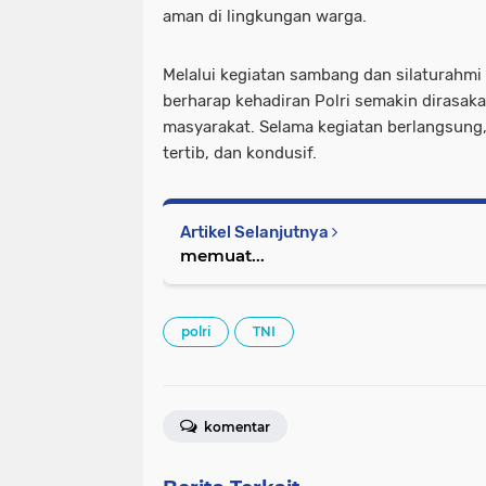
aman di lingkungan warga.
Melalui kegiatan sambang dan silaturahmi 
berharap kehadiran Polri semakin dirasak
masyarakat. Selama kegiatan berlangsung,
tertib, dan kondusif.
Artikel Selanjutnya
memuat...
polri
TNI
komentar