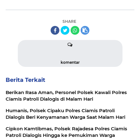
SHARE
komentar
Berita Terkait
Berikan Rasa Aman, Personel Polsek Kawali Polres
Ciamis Patroli Dialogis di Malam Hari
Humanis, Polsek Cipaku Polres Ciamis Patroli
Dialogis Beri Kenyamanan Warga Saat Malam Hari
Cipkon Kamtibmas, Polsek Rajadesa Polres Ciamis
Patroli Dialogis Hingga ke Pemukiman Warga