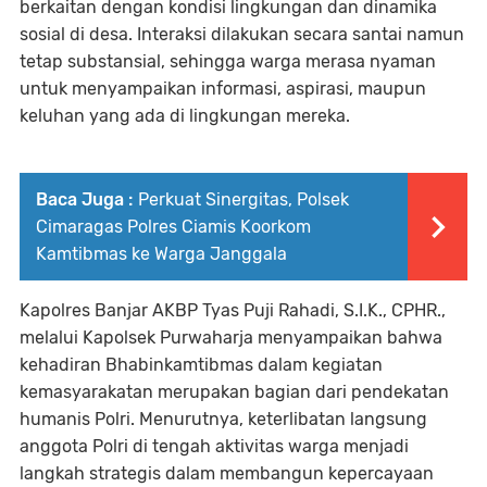
berkaitan dengan kondisi lingkungan dan dinamika
sosial di desa. Interaksi dilakukan secara santai namun
tetap substansial, sehingga warga merasa nyaman
untuk menyampaikan informasi, aspirasi, maupun
keluhan yang ada di lingkungan mereka.
Baca Juga :
Perkuat Sinergitas, Polsek
Cimaragas Polres Ciamis Koorkom
Kamtibmas ke Warga Janggala
Kapolres Banjar AKBP Tyas Puji Rahadi, S.I.K., CPHR.,
melalui Kapolsek Purwaharja menyampaikan bahwa
kehadiran Bhabinkamtibmas dalam kegiatan
kemasyarakatan merupakan bagian dari pendekatan
humanis Polri. Menurutnya, keterlibatan langsung
anggota Polri di tengah aktivitas warga menjadi
langkah strategis dalam membangun kepercayaan