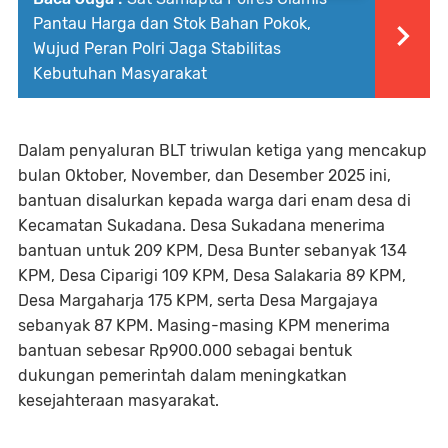
Pantau Harga dan Stok Bahan Pokok,
Wujud Peran Polri Jaga Stabilitas
Kebutuhan Masyarakat
Dalam penyaluran BLT triwulan ketiga yang mencakup
bulan Oktober, November, dan Desember 2025 ini,
bantuan disalurkan kepada warga dari enam desa di
Kecamatan Sukadana. Desa Sukadana menerima
bantuan untuk 209 KPM, Desa Bunter sebanyak 134
KPM, Desa Ciparigi 109 KPM, Desa Salakaria 89 KPM,
Desa Margaharja 175 KPM, serta Desa Margajaya
sebanyak 87 KPM. Masing-masing KPM menerima
bantuan sebesar Rp900.000 sebagai bentuk
dukungan pemerintah dalam meningkatkan
kesejahteraan masyarakat.