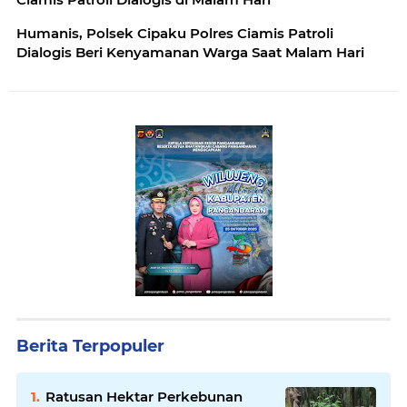
Humanis, Polsek Cipaku Polres Ciamis Patroli
Dialogis Beri Kenyamanan Warga Saat Malam Hari
Berita Terpopuler
Ratusan Hektar Perkebunan