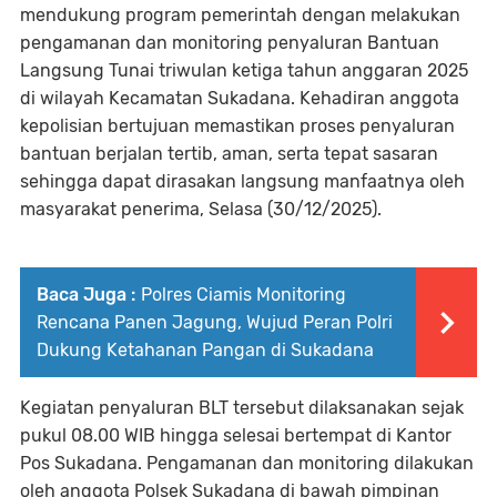
mendukung program pemerintah dengan melakukan
pengamanan dan monitoring penyaluran Bantuan
Langsung Tunai triwulan ketiga tahun anggaran 2025
di wilayah Kecamatan Sukadana. Kehadiran anggota
kepolisian bertujuan memastikan proses penyaluran
bantuan berjalan tertib, aman, serta tepat sasaran
sehingga dapat dirasakan langsung manfaatnya oleh
masyarakat penerima, Selasa (30/12/2025).
Baca Juga :
Polres Ciamis Monitoring
Rencana Panen Jagung, Wujud Peran Polri
Dukung Ketahanan Pangan di Sukadana
Kegiatan penyaluran BLT tersebut dilaksanakan sejak
pukul 08.00 WIB hingga selesai bertempat di Kantor
Pos Sukadana. Pengamanan dan monitoring dilakukan
oleh anggota Polsek Sukadana di bawah pimpinan