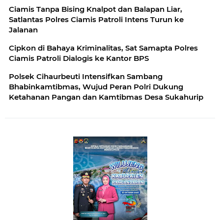
Ciamis Tanpa Bising Knalpot dan Balapan Liar,
Satlantas Polres Ciamis Patroli Intens Turun ke
Jalanan
Cipkon di Bahaya Kriminalitas, Sat Samapta Polres
Ciamis Patroli Dialogis ke Kantor BPS
Polsek Cihaurbeuti Intensifkan Sambang
Bhabinkamtibmas, Wujud Peran Polri Dukung
Ketahanan Pangan dan Kamtibmas Desa Sukahurip