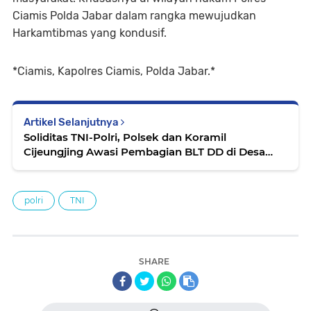
Ciamis Polda Jabar dalam rangka mewujudkan
Harkamtibmas yang kondusif.
*Ciamis, Kapolres Ciamis, Polda Jabar.*
Artikel Selanjutnya
Soliditas TNI-Polri, Polsek dan Koramil
Cijeungjing Awasi Pembagian BLT DD di Desa
Ciharalang
polri
TNI
SHARE