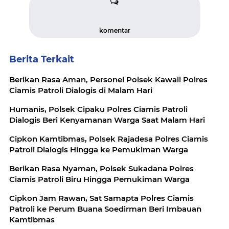
komentar
Berita Terkait
Berikan Rasa Aman, Personel Polsek Kawali Polres
Ciamis Patroli Dialogis di Malam Hari
Humanis, Polsek Cipaku Polres Ciamis Patroli
Dialogis Beri Kenyamanan Warga Saat Malam Hari
Cipkon Kamtibmas, Polsek Rajadesa Polres Ciamis
Patroli Dialogis Hingga ke Pemukiman Warga
Berikan Rasa Nyaman, Polsek Sukadana Polres
Ciamis Patroli Biru Hingga Pemukiman Warga
Cipkon Jam Rawan, Sat Samapta Polres Ciamis
Patroli ke Perum Buana Soedirman Beri Imbauan
Kamtibmas