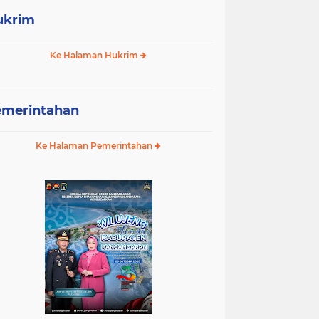
ukrim
Ke Halaman Hukrim
emerintahan
Ke Halaman Pemerintahan