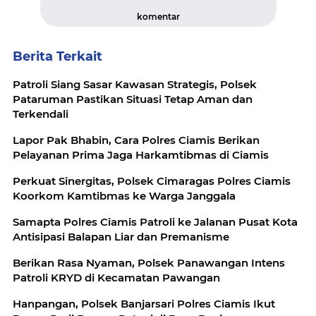
komentar
Berita Terkait
Patroli Siang Sasar Kawasan Strategis, Polsek
Pataruman Pastikan Situasi Tetap Aman dan
Terkendali
Lapor Pak Bhabin, Cara Polres Ciamis Berikan
Pelayanan Prima Jaga Harkamtibmas di Ciamis
Perkuat Sinergitas, Polsek Cimaragas Polres Ciamis
Koorkom Kamtibmas ke Warga Janggala
Samapta Polres Ciamis Patroli ke Jalanan Pusat Kota
Antisipasi Balapan Liar dan Premanisme
Berikan Rasa Nyaman, Polsek Panawangan Intens
Patroli KRYD di Kecamatan Pawangan
Hanpangan, Polsek Banjarsari Polres Ciamis Ikut