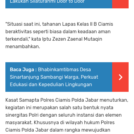
Lakukan Silaturahmi Door to Door
"Situasi saat ini, tahanan Lapas Kelas II B Ciamis
beraktivitas seperti biasa dalam keadaan aman
terkendali," kata Iptu Zezen Zaenal Mutaqin
menambahkan.
Baca Juga :
Bhabinkamtibmas Desa
Sinartanjung Sambangi Warga, Perkuat
Edukasi dan Kepedulian Lingkungan
Kasat Samapta Polres Ciamis Polda Jabar menuturkan,
kegiatan ini merupakan salah satu bentuk nyata
sinergitas Polri dengan seluruh instansi dan elemen
masyarakat. Khususnya di wilayah hukum Polres
Ciamis Polda Jabar dalam rangka mewujudkan