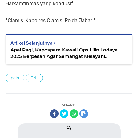
Harkamtibmas yang kondusif.
*Ciamis, Kapolres Ciamis, Polda Jabar.*
Artikel Selanjutnya
Apel Pagi, Kapospam Kawali Ops Lilin Lodaya
2025 Berpesan Agar Semangat Melayani
Masyarakat
polri
TNI
SHARE