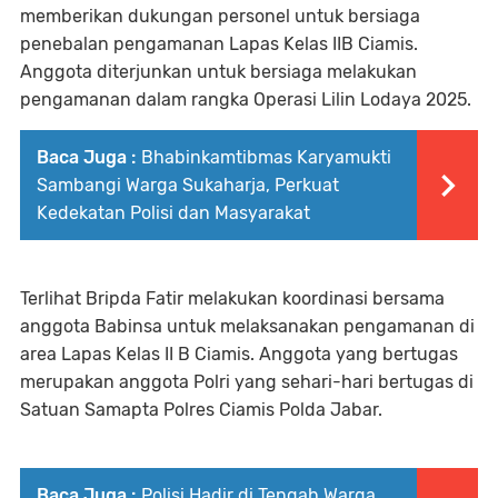
memberikan dukungan personel untuk bersiaga
penebalan pengamanan Lapas Kelas IIB Ciamis.
Anggota diterjunkan untuk bersiaga melakukan
pengamanan dalam rangka Operasi Lilin Lodaya 2025.
Baca Juga :
Bhabinkamtibmas Karyamukti
Sambangi Warga Sukaharja, Perkuat
Kedekatan Polisi dan Masyarakat
Terlihat Bripda Fatir melakukan koordinasi bersama
anggota Babinsa untuk melaksanakan pengamanan di
area Lapas Kelas II B Ciamis. Anggota yang bertugas
merupakan anggota Polri yang sehari-hari bertugas di
Satuan Samapta Polres Ciamis Polda Jabar.
Baca Juga :
Polisi Hadir di Tengah Warga,