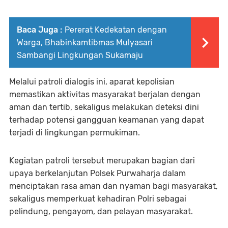
Baca Juga :
Pererat Kedekatan dengan
Warga, Bhabinkamtibmas Mulyasari
Sambangi Lingkungan Sukamaju
Melalui patroli dialogis ini, aparat kepolisian
memastikan aktivitas masyarakat berjalan dengan
aman dan tertib, sekaligus melakukan deteksi dini
terhadap potensi gangguan keamanan yang dapat
terjadi di lingkungan permukiman.
Kegiatan patroli tersebut merupakan bagian dari
upaya berkelanjutan Polsek Purwaharja dalam
menciptakan rasa aman dan nyaman bagi masyarakat,
sekaligus memperkuat kehadiran Polri sebagai
pelindung, pengayom, dan pelayan masyarakat.