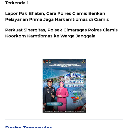
Terkendali
Lapor Pak Bhabin, Cara Polres Ciamis Berikan
Pelayanan Prima Jaga Harkamtibmas di Ciamis
Perkuat Sinergitas, Polsek Cimaragas Polres Ciamis
Koorkom Kamtibmas ke Warga Janggala