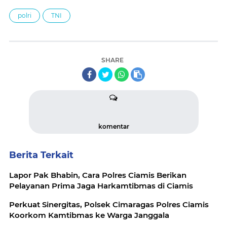
polri
TNI
SHARE
komentar
Berita Terkait
Lapor Pak Bhabin, Cara Polres Ciamis Berikan
Pelayanan Prima Jaga Harkamtibmas di Ciamis
Perkuat Sinergitas, Polsek Cimaragas Polres Ciamis
Koorkom Kamtibmas ke Warga Janggala