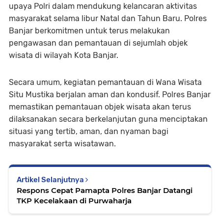
upaya Polri dalam mendukung kelancaran aktivitas
masyarakat selama libur Natal dan Tahun Baru. Polres
Banjar berkomitmen untuk terus melakukan
pengawasan dan pemantauan di sejumlah objek
wisata di wilayah Kota Banjar.
Secara umum, kegiatan pemantauan di Wana Wisata
Situ Mustika berjalan aman dan kondusif. Polres Banjar
memastikan pemantauan objek wisata akan terus
dilaksanakan secara berkelanjutan guna menciptakan
situasi yang tertib, aman, dan nyaman bagi
masyarakat serta wisatawan.
Artikel Selanjutnya
Respons Cepat Pamapta Polres Banjar Datangi
TKP Kecelakaan di Purwaharja