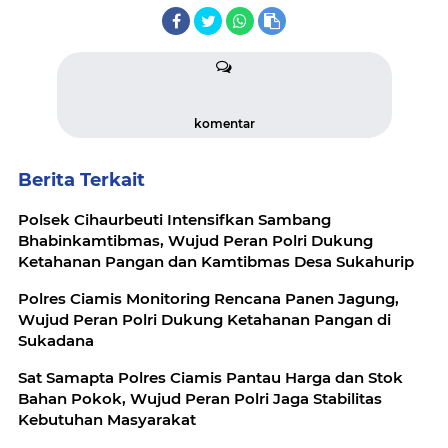
komentar
Berita Terkait
Polsek Cihaurbeuti Intensifkan Sambang
Bhabinkamtibmas, Wujud Peran Polri Dukung
Ketahanan Pangan dan Kamtibmas Desa Sukahurip
Polres Ciamis Monitoring Rencana Panen Jagung,
Wujud Peran Polri Dukung Ketahanan Pangan di
Sukadana
Sat Samapta Polres Ciamis Pantau Harga dan Stok
Bahan Pokok, Wujud Peran Polri Jaga Stabilitas
Kebutuhan Masyarakat