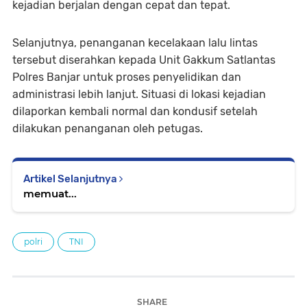
kejadian berjalan dengan cepat dan tepat.
Selanjutnya, penanganan kecelakaan lalu lintas
tersebut diserahkan kepada Unit Gakkum Satlantas
Polres Banjar untuk proses penyelidikan dan
administrasi lebih lanjut. Situasi di lokasi kejadian
dilaporkan kembali normal dan kondusif setelah
dilakukan penanganan oleh petugas.
Artikel Selanjutnya
memuat...
polri
TNI
SHARE