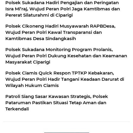
Polsek Sukadana Hadiri Pengajian dan Peringatan
Isra Mi’raj, Wujud Peran Polri Jaga Kamtibmas dan
Pererat Silaturahmi di Ciparigi
Polsek Cikoneng Hadiri Musyawarah RAPBDesa,
Wujud Peran Polri Kawal Transparansi dan
Kamtibmas Desa Sindangkasih
Polsek Sukadana Monitoring Program Prolanis,
Wujud Peran Polri Dukung Kesehatan dan Keamanan
Masyarakat Ciparigi
Polsek Ciamis Quick Respon TPTKP Kebakaran,
Wujud Peran Polri Hadir Tangani Keadaan Darurat di
Wilayah Hukum Ciamis
Patroli Siang Sasar Kawasan Strategis, Polsek
Pataruman Pastikan Situasi Tetap Aman dan
Terkendali