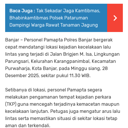
Baca Juga :
Tak Sekadar Jaga Kamtibmas,
Bhabinkamtibmas Polsek Pataruman
Dampingi Warga Rawat Tanaman Jagung
Banjar – Personel Pamapta Polres Banjar bergerak
cepat mendatangi lokasi kejadian kecelakaan lalu
lintas yang terjadi di Jalan Brigjen M. Isa, Lingkungan
Parungsari, Kelurahan Karangpanimbal, Kecamatan
Purwaharja, Kota Banjar, pada Minggu siang, 28
Desember 2025, sekitar pukul 11.30 WIB.
Setibanya di lokasi, personel Pamapta segera
melakukan pengamanan tempat kejadian perkara
(TKP) guna mencegah terjadinya kemacetan maupun
kecelakaan lanjutan. Petugas juga mengatur arus lalu
lintas serta memastikan situasi di sekitar lokasi tetap
aman dan terkendali.