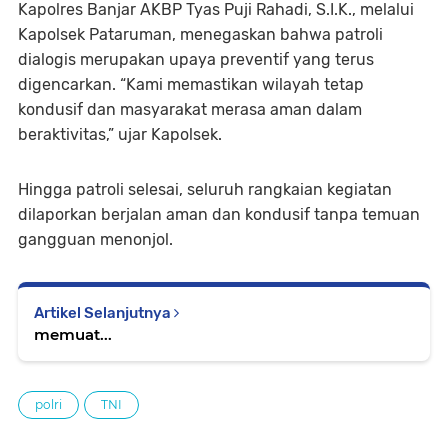
Kapolres Banjar AKBP Tyas Puji Rahadi, S.I.K., melalui
Kapolsek Pataruman, menegaskan bahwa patroli
dialogis merupakan upaya preventif yang terus
digencarkan. “Kami memastikan wilayah tetap
kondusif dan masyarakat merasa aman dalam
beraktivitas,” ujar Kapolsek.
Hingga patroli selesai, seluruh rangkaian kegiatan
dilaporkan berjalan aman dan kondusif tanpa temuan
gangguan menonjol.
Artikel Selanjutnya
memuat...
polri
TNI