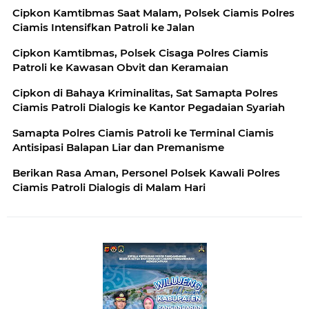
Cipkon Kamtibmas Saat Malam, Polsek Ciamis Polres
Ciamis Intensifkan Patroli ke Jalan
Cipkon Kamtibmas, Polsek Cisaga Polres Ciamis
Patroli ke Kawasan Obvit dan Keramaian
Cipkon di Bahaya Kriminalitas, Sat Samapta Polres
Ciamis Patroli Dialogis ke Kantor Pegadaian Syariah
Samapta Polres Ciamis Patroli ke Terminal Ciamis
Antisipasi Balapan Liar dan Premanisme
Berikan Rasa Aman, Personel Polsek Kawali Polres
Ciamis Patroli Dialogis di Malam Hari