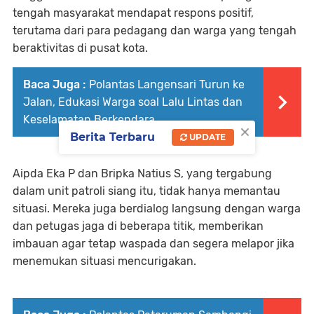
tengah masyarakat mendapat respons positif,
terutama dari para pedagang dan warga yang tengah
beraktivitas di pusat kota.
Baca Juga :
Polantas Langensari Turun ke
Jalan, Edukasi Warga soal Lalu Lintas dan
Keselamatan Berkendara
×
Berita Terbaru
UPDATE
Aipda Eka P dan Bripka Natius S, yang tergabung
dalam unit patroli siang itu, tidak hanya memantau
situasi. Mereka juga berdialog langsung dengan warga
dan petugas jaga di beberapa titik, memberikan
imbauan agar tetap waspada dan segera melapor jika
menemukan situasi mencurigakan.