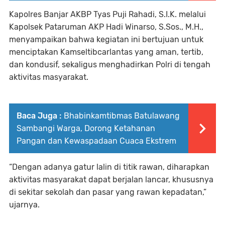
Kapolres Banjar AKBP Tyas Puji Rahadi, S.I.K. melalui
Kapolsek Pataruman AKP Hadi Winarso, S.Sos., M.H.,
menyampaikan bahwa kegiatan ini bertujuan untuk
menciptakan Kamseltibcarlantas yang aman, tertib,
dan kondusif, sekaligus menghadirkan Polri di tengah
aktivitas masyarakat.
Baca Juga :
Bhabinkamtibmas Batulawang
Sambangi Warga, Dorong Ketahanan
Pangan dan Kewaspadaan Cuaca Ekstrem
“Dengan adanya gatur lalin di titik rawan, diharapkan
aktivitas masyarakat dapat berjalan lancar, khususnya
di sekitar sekolah dan pasar yang rawan kepadatan,”
ujarnya.