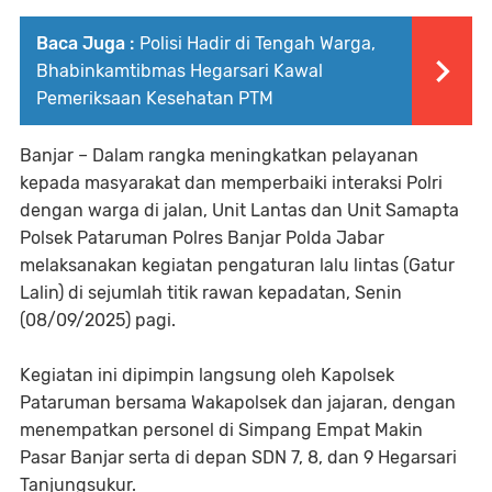
Baca Juga :
Polisi Hadir di Tengah Warga,
Bhabinkamtibmas Hegarsari Kawal
Pemeriksaan Kesehatan PTM
Banjar – Dalam rangka meningkatkan pelayanan
kepada masyarakat dan memperbaiki interaksi Polri
dengan warga di jalan, Unit Lantas dan Unit Samapta
Polsek Pataruman Polres Banjar Polda Jabar
melaksanakan kegiatan pengaturan lalu lintas (Gatur
Lalin) di sejumlah titik rawan kepadatan, Senin
(08/09/2025) pagi.
Kegiatan ini dipimpin langsung oleh Kapolsek
Pataruman bersama Wakapolsek dan jajaran, dengan
menempatkan personel di Simpang Empat Makin
Pasar Banjar serta di depan SDN 7, 8, dan 9 Hegarsari
Tanjungsukur.