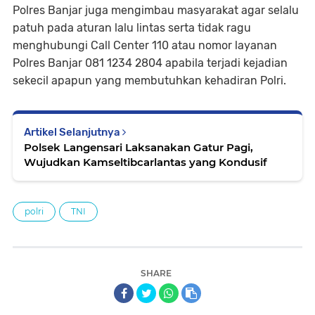
Polres Banjar juga mengimbau masyarakat agar selalu
patuh pada aturan lalu lintas serta tidak ragu
menghubungi Call Center 110 atau nomor layanan
Polres Banjar 081 1234 2804 apabila terjadi kejadian
sekecil apapun yang membutuhkan kehadiran Polri.
Artikel Selanjutnya
Polsek Langensari Laksanakan Gatur Pagi,
Wujudkan Kamseltibcarlantas yang Kondusif
polri
TNI
SHARE