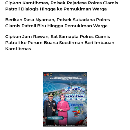
Cipkon Kamtibmas, Polsek Rajadesa Polres Ciamis
Patroli Dialogis Hingga ke Pemukiman Warga
Berikan Rasa Nyaman, Polsek Sukadana Polres
Ciamis Patroli Biru Hingga Pemukiman Warga
Cipkon Jam Rawan, Sat Samapta Polres Ciamis
Patroli ke Perum Buana Soedirman Beri Imbauan
Kamtibmas