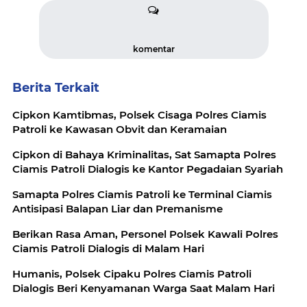
komentar
Berita Terkait
Cipkon Kamtibmas, Polsek Cisaga Polres Ciamis
Patroli ke Kawasan Obvit dan Keramaian
Cipkon di Bahaya Kriminalitas, Sat Samapta Polres
Ciamis Patroli Dialogis ke Kantor Pegadaian Syariah
Samapta Polres Ciamis Patroli ke Terminal Ciamis
Antisipasi Balapan Liar dan Premanisme
Berikan Rasa Aman, Personel Polsek Kawali Polres
Ciamis Patroli Dialogis di Malam Hari
Humanis, Polsek Cipaku Polres Ciamis Patroli
Dialogis Beri Kenyamanan Warga Saat Malam Hari