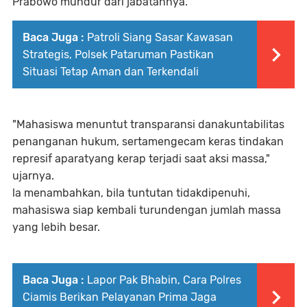
Prabowo mundur dari jabatannya.
Baca Juga :
Patroli Siang Sasar Kawasan
Strategis, Polsek Pataruman Pastikan
Situasi Tetap Aman dan Terkendali
"Mahasiswa menuntut transparansi danakuntabilitas
penanganan hukum, sertamengecam keras tindakan
represif aparatyang kerap terjadi saat aksi massa,"
ujarnya.
la menambahkan, bila tuntutan tidakdipenuhi,
mahasiswa siap kembali turundengan jumlah massa
yang lebih besar.
Baca Juga :
Lapor Pak Bhabin, Cara Polres
Ciamis Berikan Pelayanan Prima Jaga