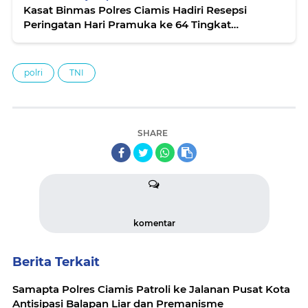
Kasat Binmas Polres Ciamis Hadiri Resepsi
Peringatan Hari Pramuka ke 64 Tingkat
Kabupaten Ciamis
polri
TNI
SHARE
komentar
Berita Terkait
Samapta Polres Ciamis Patroli ke Jalanan Pusat Kota
Antisipasi Balapan Liar dan Premanisme