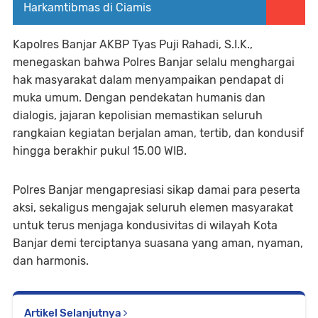
Harkamtibmas di Ciamis
Kapolres Banjar AKBP Tyas Puji Rahadi, S.I.K.,
menegaskan bahwa Polres Banjar selalu menghargai
hak masyarakat dalam menyampaikan pendapat di
muka umum. Dengan pendekatan humanis dan
dialogis, jajaran kepolisian memastikan seluruh
rangkaian kegiatan berjalan aman, tertib, dan kondusif
hingga berakhir pukul 15.00 WIB.
Polres Banjar mengapresiasi sikap damai para peserta
aksi, sekaligus mengajak seluruh elemen masyarakat
untuk terus menjaga kondusivitas di wilayah Kota
Banjar demi terciptanya suasana yang aman, nyaman,
dan harmonis.
Artikel Selanjutnya