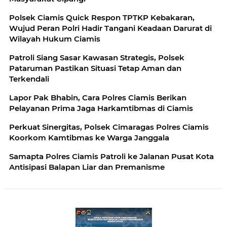
Polsek Ciamis Quick Respon TPTKP Kebakaran,
Wujud Peran Polri Hadir Tangani Keadaan Darurat di
Wilayah Hukum Ciamis
Patroli Siang Sasar Kawasan Strategis, Polsek
Pataruman Pastikan Situasi Tetap Aman dan
Terkendali
Lapor Pak Bhabin, Cara Polres Ciamis Berikan
Pelayanan Prima Jaga Harkamtibmas di Ciamis
Perkuat Sinergitas, Polsek Cimaragas Polres Ciamis
Koorkom Kamtibmas ke Warga Janggala
Samapta Polres Ciamis Patroli ke Jalanan Pusat Kota
Antisipasi Balapan Liar dan Premanisme