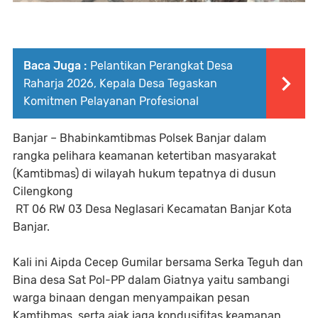
Baca Juga :
Pelantikan Perangkat Desa
Raharja 2026, Kepala Desa Tegaskan
Komitmen Pelayanan Profesional
Banjar – Bhabinkamtibmas Polsek Banjar dalam
rangka pelihara keamanan ketertiban masyarakat
(Kamtibmas) di wilayah hukum tepatnya di dusun
Cilengkong
RT 06 RW 03 Desa Neglasari Kecamatan Banjar Kota
Banjar.
Kali ini Aipda Cecep Gumilar bersama Serka Teguh dan
Bina desa Sat Pol-PP dalam Giatnya yaitu sambangi
warga binaan dengan menyampaikan pesan
Kamtibmas, serta ajak jaga kondusifitas keamanan