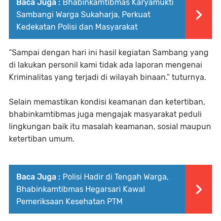
Baca Juga :
Bhabinkamtibmas Karyamukti
Sambangi Warga Sukaharja, Perkuat
Kedekatan Polisi dan Masyarakat
“Sampai dengan hari ini hasil kegiatan Sambang yang
di lakukan personil kami tidak ada laporan mengenai
Kriminalitas yang terjadi di wilayah binaan.” tuturnya.
Selain memastikan kondisi keamanan dan ketertiban,
bhabinkamtibmas juga mengajak masyarakat peduli
lingkungan baik itu masalah keamanan, sosial maupun
ketertiban umum.
Baca Juga :
Polisi Hadir di Tengah Warga,
Bhabinkamtibmas Hegarsari Kawal
Pemeriksaan Kesehatan PTM