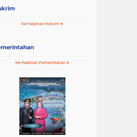
ukrim
Ke Halaman Hukrim
emerintahan
Ke Halaman Pemerintahan