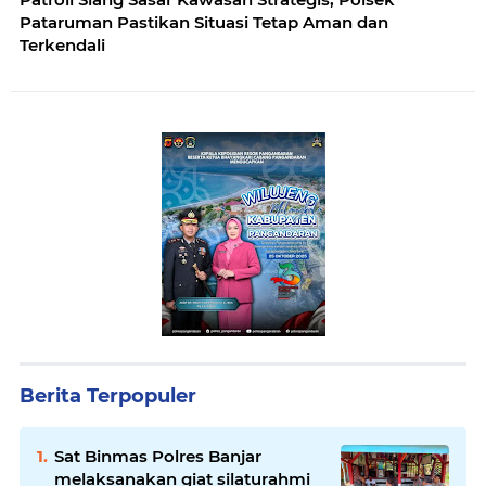
Pataruman Pastikan Situasi Tetap Aman dan
Terkendali
Berita Terpopuler
Sat Binmas Polres Banjar
melaksanakan giat silaturahmi