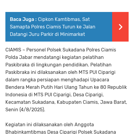
Baca Juga :
Cipkon Kamtibmas, Sat
Samapta Polres Ciamis Turun ke Jalan
Datangi Juru Parkir di Minimarket
CIAMIS ~ Personel Polsek Sukadana Polres Ciamis
Polda Jabar mendatangi kegiatan pelatihan
Paskibraka di lingkungan pendidikan. Pelatihan
Paskibraka ini dilaksanakan oleh MTS PUI Ciparigi
dalam rangka persiapan menghadapi Upacara
Bendera Merah Putih Hari Ulang Tahun ke 80 Republik
Indonesia di MTS PUI Ciparigi, Desa Ciparigi,
Kecamatan Sukadana, Kabupaten Ciamis, Jawa Barat,
Senin (4/8/2025).
Kegiatan ini dilaksanakan oleh Anggota
Bhabinkamtibmas Desa Ciparigi Polsek Sukadana