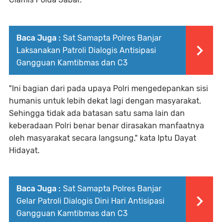
Baca Juga :
Sat Samapta Polres Banjar
Laksanakan Patroli Dialogis Antisipasi
Gangguan Kamtibmas dan C3
"Ini bagian dari pada upaya Polri mengedepankan sisi
humanis untuk lebih dekat lagi dengan masyarakat.
Sehingga tidak ada batasan satu sama lain dan
keberadaan Polri benar benar dirasakan manfaatnya
oleh masyarakat secara langsung," kata Iptu Dayat
Hidayat.
Baca Juga :
Sat Samapta Polres Banjar
Gelar Patroli Dialogis Dini Hari Antisipasi
Gangguan Kamtibmas dan C3