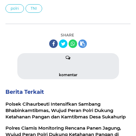
polri
TNI
SHARE
komentar
Berita Terkait
Polsek Cihaurbeuti Intensifkan Sambang
Bhabinkamtibmas, Wujud Peran Polri Dukung
Ketahanan Pangan dan Kamtibmas Desa Sukahurip
Polres Ciamis Monitoring Rencana Panen Jagung,
Wujud Peran Polri Dukung Ketahanan Pangan di