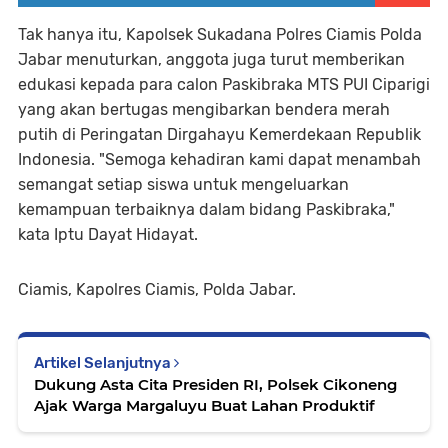
Tak hanya itu, Kapolsek Sukadana Polres Ciamis Polda
Jabar menuturkan, anggota juga turut memberikan
edukasi kepada para calon Paskibraka MTS PUI Ciparigi
yang akan bertugas mengibarkan bendera merah
putih di Peringatan Dirgahayu Kemerdekaan Republik
Indonesia. "Semoga kehadiran kami dapat menambah
semangat setiap siswa untuk mengeluarkan
kemampuan terbaiknya dalam bidang Paskibraka,"
kata Iptu Dayat Hidayat.
Ciamis, Kapolres Ciamis, Polda Jabar.
Artikel Selanjutnya
Dukung Asta Cita Presiden RI, Polsek Cikoneng
Ajak Warga Margaluyu Buat Lahan Produktif