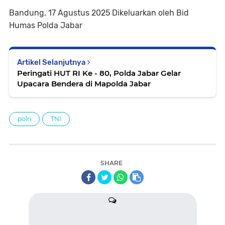
Bandung, 17 Agustus 2025 Dikeluarkan oleh Bid
Humas Polda Jabar
Artikel Selanjutnya
Peringati HUT RI Ke - 80, Polda Jabar Gelar
Upacara Bendera di Mapolda Jabar
polri
TNI
SHARE