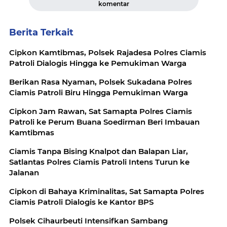
komentar
Berita Terkait
Cipkon Kamtibmas, Polsek Rajadesa Polres Ciamis
Patroli Dialogis Hingga ke Pemukiman Warga
Berikan Rasa Nyaman, Polsek Sukadana Polres
Ciamis Patroli Biru Hingga Pemukiman Warga
Cipkon Jam Rawan, Sat Samapta Polres Ciamis
Patroli ke Perum Buana Soedirman Beri Imbauan
Kamtibmas
Ciamis Tanpa Bising Knalpot dan Balapan Liar,
Satlantas Polres Ciamis Patroli Intens Turun ke
Jalanan
Cipkon di Bahaya Kriminalitas, Sat Samapta Polres
Ciamis Patroli Dialogis ke Kantor BPS
Polsek Cihaurbeuti Intensifkan Sambang