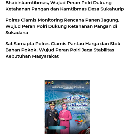
Bhabinkamtibmas, Wujud Peran Polri Dukung
Ketahanan Pangan dan Kamtibmas Desa Sukahurip
Polres Ciamis Monitoring Rencana Panen Jagung,
Wujud Peran Polri Dukung Ketahanan Pangan di
Sukadana
Sat Samapta Polres Ciamis Pantau Harga dan Stok
Bahan Pokok, Wujud Peran Polri Jaga Stabilitas
Kebutuhan Masyarakat