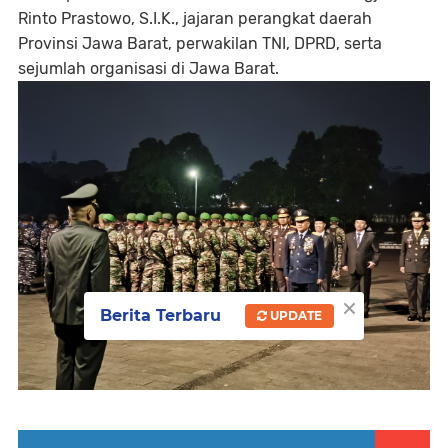
Rinto Prastowo, S.I.K., jajaran perangkat daerah
Provinsi Jawa Barat, perwakilan TNI, DPRD, serta
sejumlah organisasi di Jawa Barat.
×
Berita Terbaru
UPDATE