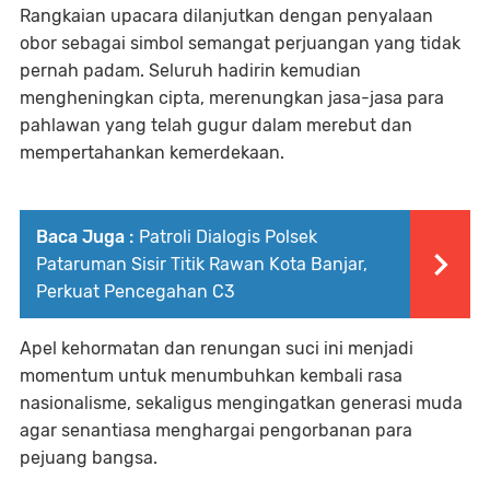
Rangkaian upacara dilanjutkan dengan penyalaan
obor sebagai simbol semangat perjuangan yang tidak
pernah padam. Seluruh hadirin kemudian
mengheningkan cipta, merenungkan jasa-jasa para
pahlawan yang telah gugur dalam merebut dan
mempertahankan kemerdekaan.
Baca Juga :
Patroli Dialogis Polsek
Pataruman Sisir Titik Rawan Kota Banjar,
Perkuat Pencegahan C3
Apel kehormatan dan renungan suci ini menjadi
momentum untuk menumbuhkan kembali rasa
nasionalisme, sekaligus mengingatkan generasi muda
agar senantiasa menghargai pengorbanan para
pejuang bangsa.