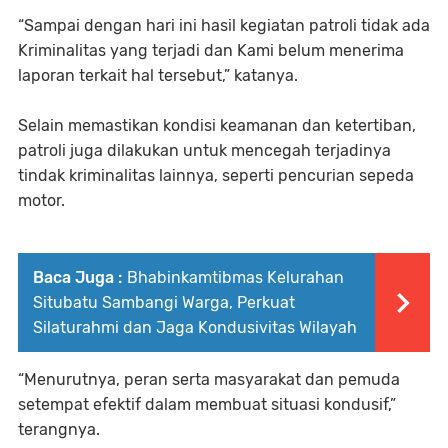
“Sampai dengan hari ini hasil kegiatan patroli tidak ada
Kriminalitas yang terjadi dan Kami belum menerima
laporan terkait hal tersebut,” katanya.
Selain memastikan kondisi keamanan dan ketertiban,
patroli juga dilakukan untuk mencegah terjadinya
tindak kriminalitas lainnya, seperti pencurian sepeda
motor.
Baca Juga :
Bhabinkamtibmas Kelurahan
Situbatu Sambangi Warga, Perkuat
Silaturahmi dan Jaga Kondusivitas Wilayah
“Menurutnya, peran serta masyarakat dan pemuda
setempat efektif dalam membuat situasi kondusif,”
terangnya.