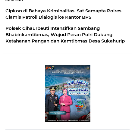
Cipkon di Bahaya Kriminalitas, Sat Samapta Polres
Ciamis Patroli Dialogis ke Kantor BPS
Polsek Cihaurbeuti Intensifkan Sambang
Bhabinkamtibmas, Wujud Peran Polri Dukung
Ketahanan Pangan dan Kamtibmas Desa Sukahurip