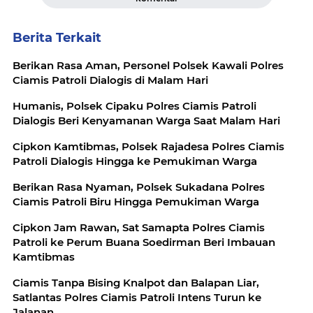
Berita Terkait
Berikan Rasa Aman, Personel Polsek Kawali Polres
Ciamis Patroli Dialogis di Malam Hari
Humanis, Polsek Cipaku Polres Ciamis Patroli
Dialogis Beri Kenyamanan Warga Saat Malam Hari
Cipkon Kamtibmas, Polsek Rajadesa Polres Ciamis
Patroli Dialogis Hingga ke Pemukiman Warga
Berikan Rasa Nyaman, Polsek Sukadana Polres
Ciamis Patroli Biru Hingga Pemukiman Warga
Cipkon Jam Rawan, Sat Samapta Polres Ciamis
Patroli ke Perum Buana Soedirman Beri Imbauan
Kamtibmas
Ciamis Tanpa Bising Knalpot dan Balapan Liar,
Satlantas Polres Ciamis Patroli Intens Turun ke
Jalanan