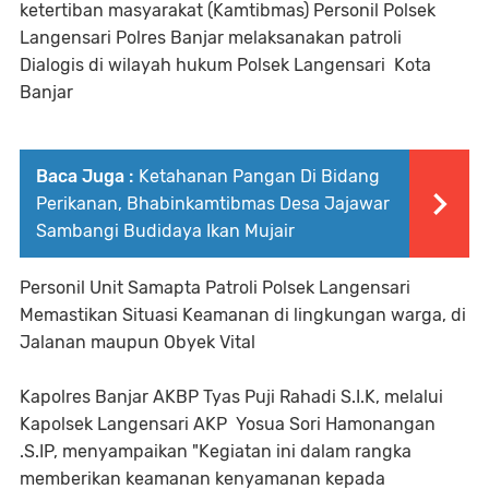
ketertiban masyarakat (Kamtibmas) Personil Polsek
Langensari Polres Banjar melaksanakan patroli
Dialogis di wilayah hukum Polsek Langensari Kota
Banjar
Baca Juga :
Ketahanan Pangan Di Bidang
Perikanan, Bhabinkamtibmas Desa Jajawar
Sambangi Budidaya Ikan Mujair
Personil Unit Samapta Patroli Polsek Langensari
Memastikan Situasi Keamanan di lingkungan warga, di
Jalanan maupun Obyek Vital
Kapolres Banjar AKBP Tyas Puji Rahadi S.I.K, melalui
Kapolsek Langensari AKP Yosua Sori Hamonangan
.S.IP, menyampaikan "Kegiatan ini dalam rangka
memberikan keamanan kenyamanan kepada