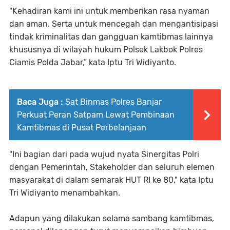
"Kehadiran kami ini untuk memberikan rasa nyaman
dan aman. Serta untuk mencegah dan mengantisipasi
tindak kriminalitas dan gangguan kamtibmas lainnya
khususnya di wilayah hukum Polsek Lakbok Polres
Ciamis Polda Jabar,” kata Iptu Tri Widiyanto.
Baca Juga :
Sat Binmas Polres Banjar
Perkuat Peran Satpam Lewat Pembinaan
Kamtibmas di Pusat Perbelanjaan
"Ini bagian dari pada wujud nyata Sinergitas Polri
dengan Pemerintah, Stakeholder dan seluruh elemen
masyarakat di dalam semarak HUT RI ke 80," kata Iptu
Tri Widiyanto menambahkan.
Adapun yang dilakukan selama sambang kamtibmas,