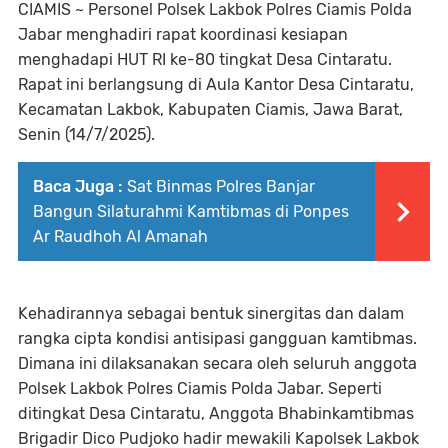
CIAMIS ~ Personel Polsek Lakbok Polres Ciamis Polda
Jabar menghadiri rapat koordinasi kesiapan
menghadapi HUT RI ke-80 tingkat Desa Cintaratu.
Rapat ini berlangsung di Aula Kantor Desa Cintaratu,
Kecamatan Lakbok, Kabupaten Ciamis, Jawa Barat,
Senin (14/7/2025).
Baca Juga :
Sat Binmas Polres Banjar
Bangun Silaturahmi Kamtibmas di Ponpes
Ar Raudhoh Al Amanah
Kehadirannya sebagai bentuk sinergitas dan dalam
rangka cipta kondisi antisipasi gangguan kamtibmas.
Dimana ini dilaksanakan secara oleh seluruh anggota
Polsek Lakbok Polres Ciamis Polda Jabar. Seperti
ditingkat Desa Cintaratu, Anggota Bhabinkamtibmas
Brigadir Dico Pudjoko hadir mewakili Kapolsek Lakbok