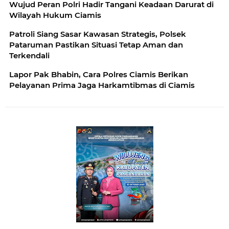
Wujud Peran Polri Hadir Tangani Keadaan Darurat di
Wilayah Hukum Ciamis
Patroli Siang Sasar Kawasan Strategis, Polsek
Pataruman Pastikan Situasi Tetap Aman dan
Terkendali
Lapor Pak Bhabin, Cara Polres Ciamis Berikan
Pelayanan Prima Jaga Harkamtibmas di Ciamis