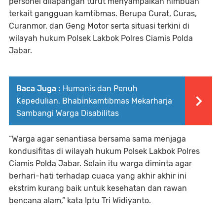
personel dilapangan turut menyampaikan himbuan
terkait gangguan kamtibmas. Berupa Curat, Curas,
Curanmor, dan Geng Motor serta situasi terkini di
wilayah hukum Polsek Lakbok Polres Ciamis Polda
Jabar.
Baca Juga :
Humanis dan Penuh
Kepedulian, Bhabinkamtibmas Mekarharja
Sambangi Warga Disabilitas
“Warga agar senantiasa bersama sama menjaga
kondusifitas di wilayah hukum Polsek Lakbok Polres
Ciamis Polda Jabar. Selain itu warga diminta agar
berhari-hati terhadap cuaca yang akhir akhir ini
ekstrim kurang baik untuk kesehatan dan rawan
bencana alam,” kata Iptu Tri Widiyanto.