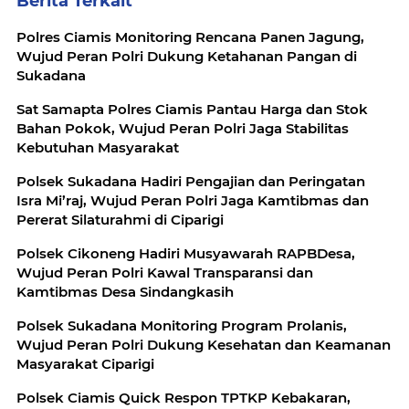
Berita Terkait
Polres Ciamis Monitoring Rencana Panen Jagung,
Wujud Peran Polri Dukung Ketahanan Pangan di
Sukadana
Sat Samapta Polres Ciamis Pantau Harga dan Stok
Bahan Pokok, Wujud Peran Polri Jaga Stabilitas
Kebutuhan Masyarakat
Polsek Sukadana Hadiri Pengajian dan Peringatan
Isra Mi’raj, Wujud Peran Polri Jaga Kamtibmas dan
Pererat Silaturahmi di Ciparigi
Polsek Cikoneng Hadiri Musyawarah RAPBDesa,
Wujud Peran Polri Kawal Transparansi dan
Kamtibmas Desa Sindangkasih
Polsek Sukadana Monitoring Program Prolanis,
Wujud Peran Polri Dukung Kesehatan dan Keamanan
Masyarakat Ciparigi
Polsek Ciamis Quick Respon TPTKP Kebakaran,