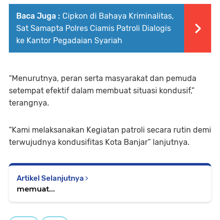
Baca Juga :
Cipkon di Bahaya Kriminalitas,
Sat Samapta Polres Ciamis Patroli Dialogis
ke Kantor Pegadaian Syariah
“Menurutnya, peran serta masyarakat dan pemuda
setempat efektif dalam membuat situasi kondusif,”
terangnya.
“Kami melaksanakan Kegiatan patroli secara rutin demi
terwujudnya kondusifitas Kota Banjar” lanjutnya.
Artikel Selanjutnya
memuat...