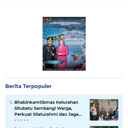
Berita Terpopuler
Bhabinkamtibmas Kelurahan
Situbatu Sambangi Warga,
Perkuat Silaturahmi dan Jaga
Kondusivitas Wilayah