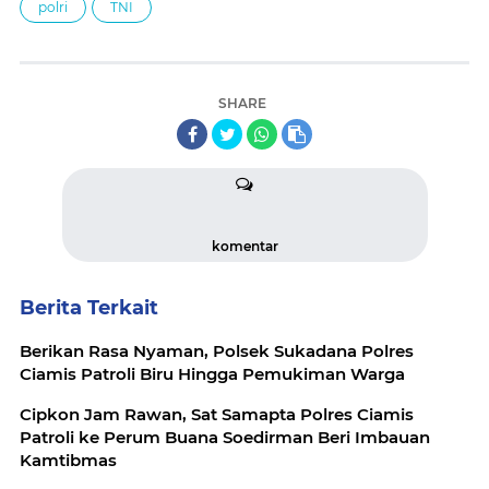
polri
TNI
SHARE
komentar
Berita Terkait
Berikan Rasa Nyaman, Polsek Sukadana Polres
Ciamis Patroli Biru Hingga Pemukiman Warga
Cipkon Jam Rawan, Sat Samapta Polres Ciamis
Patroli ke Perum Buana Soedirman Beri Imbauan
Kamtibmas