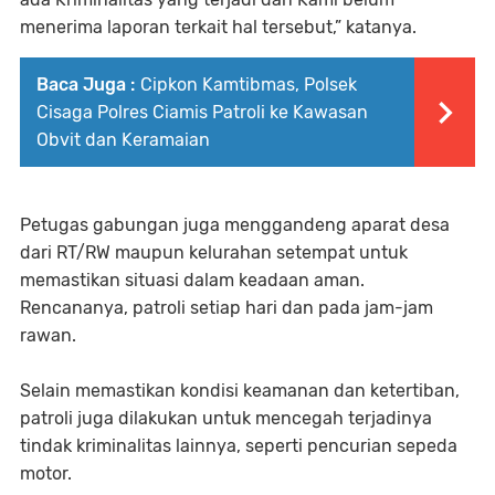
menerima laporan terkait hal tersebut,” katanya.
Baca Juga :
Cipkon Kamtibmas, Polsek
Cisaga Polres Ciamis Patroli ke Kawasan
Obvit dan Keramaian
Petugas gabungan juga menggandeng aparat desa
dari RT/RW maupun kelurahan setempat untuk
memastikan situasi dalam keadaan aman.
Rencananya, patroli setiap hari dan pada jam-jam
rawan.
Selain memastikan kondisi keamanan dan ketertiban,
patroli juga dilakukan untuk mencegah terjadinya
tindak kriminalitas lainnya, seperti pencurian sepeda
motor.