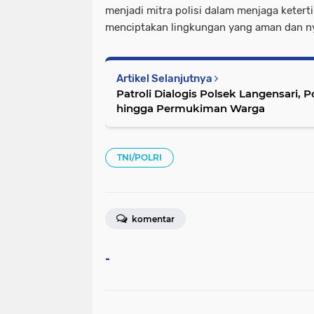
menjadi mitra polisi dalam menjaga keterti
menciptakan lingkungan yang aman dan n
Artikel Selanjutnya
Patroli Dialogis Polsek Langensari, 
hingga Permukiman Warga
TNI/POLRI
komentar
-