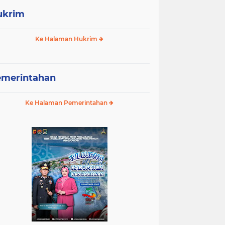
ukrim
Ke Halaman Hukrim
emerintahan
Ke Halaman Pemerintahan