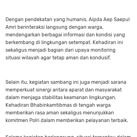
Dengan pendekatan yang humanis, Aipda Aep Saepul
Amri berinteraksi langsung dengan warga,
mendengarkan berbagai informasi dan kondisi yang
berkembang di lingkungan setempat. Kehadiran ini
sekaligus menjadi bagian dari upaya monitoring
situasi wilayah agar tetap aman dan kondusif.
Selain itu, kegiatan sambang ini juga menjadi sarana
memperkuat sinergi antara aparat dan masyarakat
dalam menjaga stabilitas keamanan lingkungan.
Kehadiran Bhabinkamtibmas di tengah warga
memberikan rasa aman sekaligus menunjukkan
komitmen Polri dalam memberikan pelayanan terbaik.