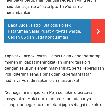
membawa perubahan bangsa kedepan yang lebih
maju dan sejahtera," kata Iptu Tri Widiyanto
menambahkan.
Baca Juga :
Patroli Dialogis Polsek
Pataruman Sasar Pusat Aktivitas Warga,
Cegah C3 dan Jaga Kondusifitas
Kapolsek Lakbok Polres Ciamis Polda Jabar berharap
momen ini dapat meningkatkan sinergitas Polri
dengan seluruh elemen masyarakat. Serta keberadaan
Polri diterima semua pihak dan kebermanfaatan
hadirnya Polri dirasakan oleh masyarakat.
"Semoga ini menjadikan Polri semakin dipercaya
masyarakat. Mulai dari manfaat keberadaannya
sebagai penegak hukum tetapi juga sebagai makhluk