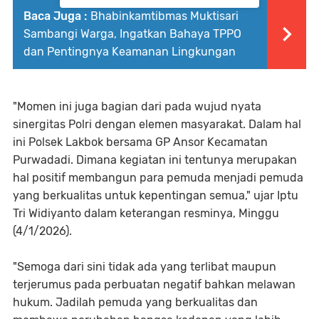
Baca Juga :
Bhabinkamtibmas Muktisari
Sambangi Warga, Ingatkan Bahaya TPPO
dan Pentingnya Keamanan Lingkungan
"Momen ini juga bagian dari pada wujud nyata
sinergitas Polri dengan elemen masyarakat. Dalam hal
ini Polsek Lakbok bersama GP Ansor Kecamatan
Purwadadi. Dimana kegiatan ini tentunya merupakan
hal positif membangun para pemuda menjadi pemuda
yang berkualitas untuk kepentingan semua," ujar Iptu
Tri Widiyanto dalam keterangan resminya, Minggu
(4/1/2026).
"Semoga dari sini tidak ada yang terlibat maupun
terjerumus pada perbuatan negatif bahkan melawan
hukum. Jadilah pemuda yang berkualitas dan