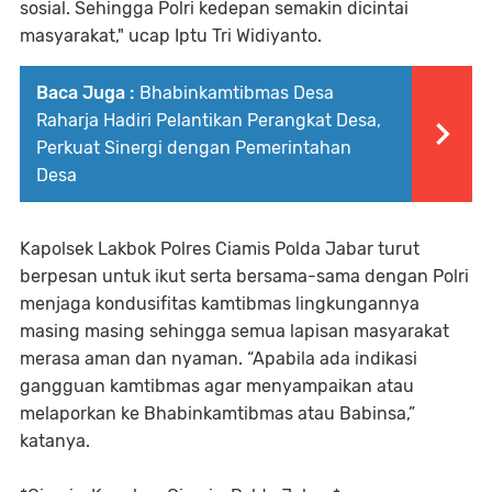
sosial. Sehingga Polri kedepan semakin dicintai
masyarakat," ucap Iptu Tri Widiyanto.
Baca Juga :
Bhabinkamtibmas Desa
Raharja Hadiri Pelantikan Perangkat Desa,
Perkuat Sinergi dengan Pemerintahan
Desa
Kapolsek Lakbok Polres Ciamis Polda Jabar turut
berpesan untuk ikut serta bersama-sama dengan Polri
menjaga kondusifitas kamtibmas lingkungannya
masing masing sehingga semua lapisan masyarakat
merasa aman dan nyaman. “Apabila ada indikasi
gangguan kamtibmas agar menyampaikan atau
melaporkan ke Bhabinkamtibmas atau Babinsa,”
katanya.