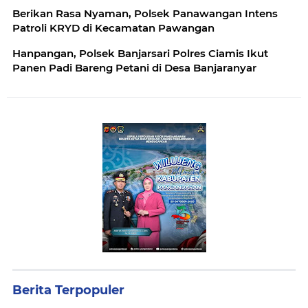
Berikan Rasa Nyaman, Polsek Panawangan Intens
Patroli KRYD di Kecamatan Pawangan
Hanpangan, Polsek Banjarsari Polres Ciamis Ikut
Panen Padi Bareng Petani di Desa Banjaranyar
Berita Terpopuler