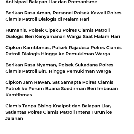
Antisipasi Balapan Liar dan Premanisme
Berikan Rasa Aman, Personel Polsek Kawali Polres
Ciamis Patroli Dialogis di Malam Hari
Humanis, Polsek Cipaku Polres Ciamis Patroli
Dialogis Beri Kenyamanan Warga Saat Malam Hari
Cipkon Kamtibmas, Polsek Rajadesa Polres Ciamis
Patroli Dialogis Hingga ke Pemukiman Warga
Berikan Rasa Nyaman, Polsek Sukadana Polres
Ciamis Patroli Biru Hingga Pemukiman Warga
Cipkon Jam Rawan, Sat Samapta Polres Ciamis
Patroli ke Perum Buana Soedirman Beri Imbauan
Kamtibmas
Ciamis Tanpa Bising Knalpot dan Balapan Liar,
Satlantas Polres Ciamis Patroli Intens Turun ke
Jalanan