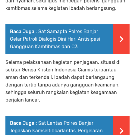
dan nyaman, sekaligus mencegah potensi gangguan
kamtibmas selama kegiatan ibadah berlangsung.
Baca Juga :
Sat Samapta Polres Banjar
Gelar Patroli Dialogis Dini Hari Antisipasi
Gangguan Kamtibmas dan C3
Selama pelaksanaan kegiatan penjagaan, situasi di
sekitar Gereja Kristen Indonesia Ciamis terpantau
aman dan terkendali. Ibadah dapat berlangsung
dengan tertib tanpa adanya gangguan keamanan,
sehingga seluruh rangkaian kegiatan keagamaan
berjalan lancar.
Baca Juga :
Sat Lantas Polres Banjar
Tegaskan Kamseltibcarlantas, Pergelaran