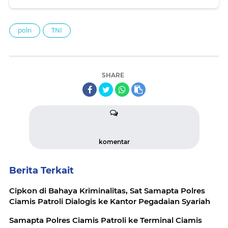
polri
TNI
SHARE
komentar
Berita Terkait
Cipkon di Bahaya Kriminalitas, Sat Samapta Polres
Ciamis Patroli Dialogis ke Kantor Pegadaian Syariah
Samapta Polres Ciamis Patroli ke Terminal Ciamis