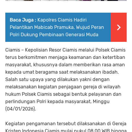
Baca Juga :
Kapolres Ciamis Hadiri
Pelantikan Mabicab Pramuka, Wujud Peran
Polri Dukung Pembinaan Generasi Muda
Ciamis – Kepolisian Resor Ciamis melalui Polsek Ciamis
terus berkomitmen menjaga keamanan dan ketertiban
masyarakat, khususnya dalam memberikan rasa aman
kepada umat beragama saat melaksanakan ibadah.
Salah satu upaya yang dilakukan yakni dengan
melaksanakan kegiatan penjagaan gereja di wilayah
hukum Polsek Ciamis sebagai bentuk pelayanan dan
perlindungan Polri kepada masyarakat, Minggu
(04/01/2026).
Kegiatan pengamanan tersebut dilaksanakan di Gereja
Kristen Indonesia Ciamis mulai pukul 08.00 WIB hingga