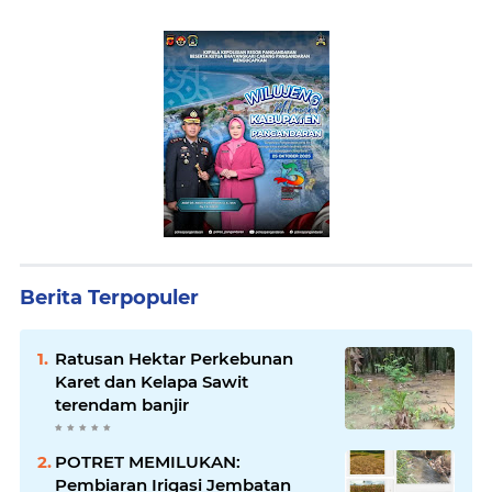
Berita Terpopuler
Ratusan Hektar Perkebunan
Karet dan Kelapa Sawit
terendam banjir
POTRET MEMILUKAN:
Pembiaran Irigasi Jembatan