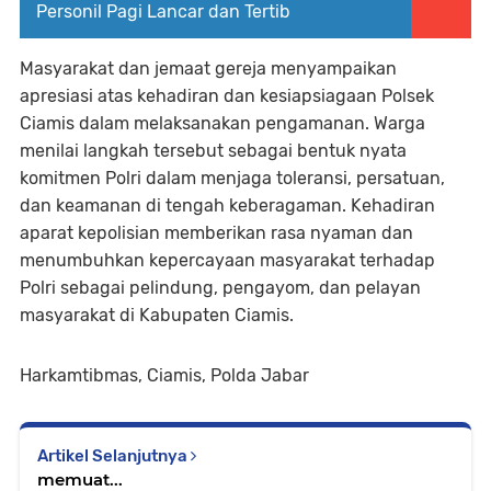
Personil Pagi Lancar dan Tertib
Masyarakat dan jemaat gereja menyampaikan
apresiasi atas kehadiran dan kesiapsiagaan Polsek
Ciamis dalam melaksanakan pengamanan. Warga
menilai langkah tersebut sebagai bentuk nyata
komitmen Polri dalam menjaga toleransi, persatuan,
dan keamanan di tengah keberagaman. Kehadiran
aparat kepolisian memberikan rasa nyaman dan
menumbuhkan kepercayaan masyarakat terhadap
Polri sebagai pelindung, pengayom, dan pelayan
masyarakat di Kabupaten Ciamis.
Harkamtibmas, Ciamis, Polda Jabar
Artikel Selanjutnya
memuat...