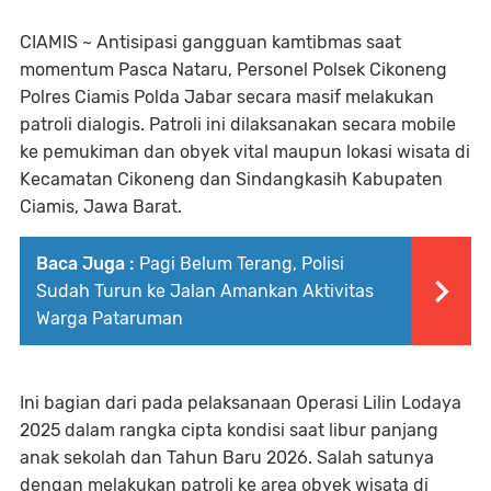
CIAMIS ~ Antisipasi gangguan kamtibmas saat
momentum Pasca Nataru, Personel Polsek Cikoneng
Polres Ciamis Polda Jabar secara masif melakukan
patroli dialogis. Patroli ini dilaksanakan secara mobile
ke pemukiman dan obyek vital maupun lokasi wisata di
Kecamatan Cikoneng dan Sindangkasih Kabupaten
Ciamis, Jawa Barat.
Baca Juga :
Pagi Belum Terang, Polisi
Sudah Turun ke Jalan Amankan Aktivitas
Warga Pataruman
Ini bagian dari pada pelaksanaan Operasi Lilin Lodaya
2025 dalam rangka cipta kondisi saat libur panjang
anak sekolah dan Tahun Baru 2026. Salah satunya
dengan melakukan patroli ke area obyek wisata di