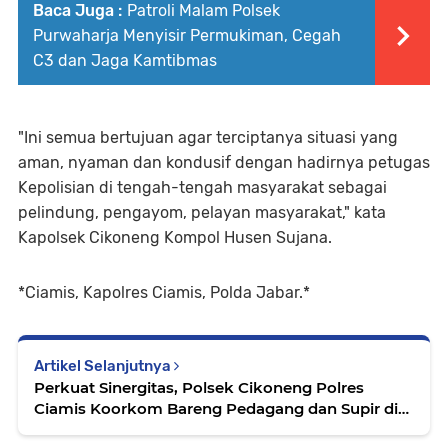
Baca Juga :
Patroli Malam Polsek
Purwaharja Menyisir Permukiman, Cegah
C3 dan Jaga Kamtibmas
"Ini semua bertujuan agar terciptanya situasi yang
aman, nyaman dan kondusif dengan hadirnya petugas
Kepolisian di tengah-tengah masyarakat sebagai
pelindung, pengayom, pelayan masyarakat," kata
Kapolsek Cikoneng Kompol Husen Sujana.
*Ciamis, Kapolres Ciamis, Polda Jabar.*
Artikel Selanjutnya
Perkuat Sinergitas, Polsek Cikoneng Polres
Ciamis Koorkom Bareng Pedagang dan Supir di
Terminal Sindangkasih