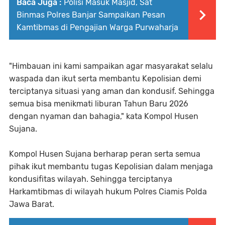
Baca Juga :
Polisi Masuk Masjid, Sat
Binmas Polres Banjar Sampaikan Pesan
Kamtibmas di Pengajian Warga Purwaharja
"Himbauan ini kami sampaikan agar masyarakat selalu
waspada dan ikut serta membantu Kepolisian demi
terciptanya situasi yang aman dan kondusif. Sehingga
semua bisa menikmati liburan Tahun Baru 2026
dengan nyaman dan bahagia," kata Kompol Husen
Sujana.
Kompol Husen Sujana berharap peran serta semua
pihak ikut membantu tugas Kepolisian dalam menjaga
kondusifitas wilayah. Sehingga terciptanya
Harkamtibmas di wilayah hukum Polres Ciamis Polda
Jawa Barat.