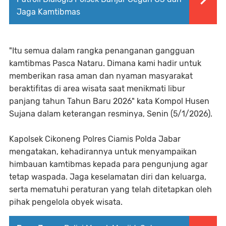
Jaga Kamtibmas
"Itu semua dalam rangka penanganan gangguan
kamtibmas Pasca Nataru. Dimana kami hadir untuk
memberikan rasa aman dan nyaman masyarakat
beraktifitas di area wisata saat menikmati libur
panjang tahun Tahun Baru 2026" kata Kompol Husen
Sujana dalam keterangan resminya, Senin (5/1/2026).
Kapolsek Cikoneng Polres Ciamis Polda Jabar
mengatakan, kehadirannya untuk menyampaikan
himbauan kamtibmas kepada para pengunjung agar
tetap waspada. Jaga keselamatan diri dan keluarga,
serta mematuhi peraturan yang telah ditetapkan oleh
pihak pengelola obyek wisata.