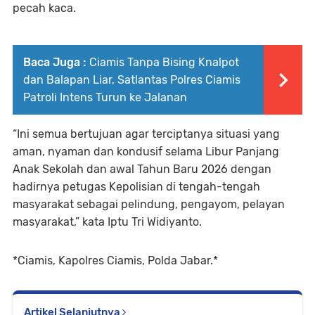
pecah kaca.
Baca Juga :
Ciamis Tanpa Bising Knalpot
dan Balapan Liar, Satlantas Polres Ciamis
Patroli Intens Turun ke Jalanan
“Ini semua bertujuan agar terciptanya situasi yang
aman, nyaman dan kondusif selama Libur Panjang
Anak Sekolah dan awal Tahun Baru 2026 dengan
hadirnya petugas Kepolisian di tengah-tengah
masyarakat sebagai pelindung, pengayom, pelayan
masyarakat,” kata Iptu Tri Widiyanto.
*Ciamis, Kapolres Ciamis, Polda Jabar.*
Artikel Selanjutnya