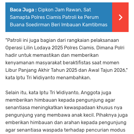
Baca Juga :
Cipkon Jam Rawan, Sat
Samapta Polres Ciamis Patroli ke Perum
Buana Soedirman Beri Imbauan Kamtibmas
"Patroli ini juga bagian dari rangkaian pelaksanaan
Operasi Lilin Lodaya 2025 Polres Ciamis. Dimana Polri
hadir untuk memastikan dan memberikan
kenyamanan masyarakat beraktifistas saat momen
Libur Panjang Akhir Tahun 2025 dan Awal Tajun 2026,"
kata Iptu Tri Widiyanto menambahkan.
Selain itu, kata Iptu Tri Widiyanto, Anggota juga
memberikan himbauan kepada pengunjung agar
senantiasa meningkatkan kewaspadaan khusus nya
pengunjung yang membawa anak kecil. Pihaknya juga
emberikan himbauan dan arahan kepada pengunjung
agar senantiasa waspada terhadap pencurian modus