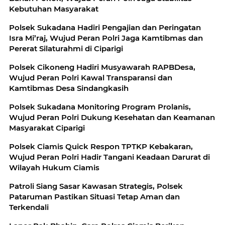
Kebutuhan Masyarakat
Polsek Sukadana Hadiri Pengajian dan Peringatan
Isra Mi’raj, Wujud Peran Polri Jaga Kamtibmas dan
Pererat Silaturahmi di Ciparigi
Polsek Cikoneng Hadiri Musyawarah RAPBDesa,
Wujud Peran Polri Kawal Transparansi dan
Kamtibmas Desa Sindangkasih
Polsek Sukadana Monitoring Program Prolanis,
Wujud Peran Polri Dukung Kesehatan dan Keamanan
Masyarakat Ciparigi
Polsek Ciamis Quick Respon TPTKP Kebakaran,
Wujud Peran Polri Hadir Tangani Keadaan Darurat di
Wilayah Hukum Ciamis
Patroli Siang Sasar Kawasan Strategis, Polsek
Pataruman Pastikan Situasi Tetap Aman dan
Terkendali