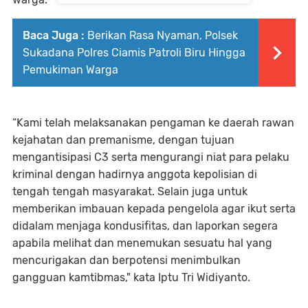
Baca Juga :
Berikan Rasa Nyaman, Polsek
Sukadana Polres Ciamis Patroli Biru Hingga
Pemukiman Warga
“Kami telah melaksanakan pengaman ke daerah rawan
kejahatan dan premanisme, dengan tujuan
mengantisipasi C3 serta mengurangi niat para pelaku
kriminal dengan hadirnya anggota kepolisian di
tengah tengah masyarakat. Selain juga untuk
memberikan imbauan kepada pengelola agar ikut serta
didalam menjaga kondusifitas, dan laporkan segera
apabila melihat dan menemukan sesuatu hal yang
mencurigakan dan berpotensi menimbulkan
gangguan kamtibmas," kata Iptu Tri Widiyanto.