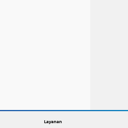
Layanan