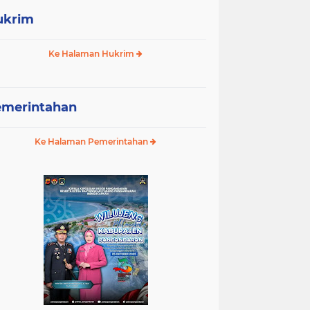
ukrim
Ke Halaman Hukrim
emerintahan
Ke Halaman Pemerintahan