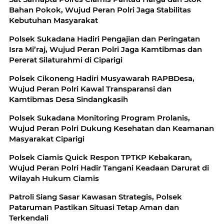
Bahan Pokok, Wujud Peran Polri Jaga Stabilitas
Kebutuhan Masyarakat
Polsek Sukadana Hadiri Pengajian dan Peringatan
Isra Mi’raj, Wujud Peran Polri Jaga Kamtibmas dan
Pererat Silaturahmi di Ciparigi
Polsek Cikoneng Hadiri Musyawarah RAPBDesa,
Wujud Peran Polri Kawal Transparansi dan
Kamtibmas Desa Sindangkasih
Polsek Sukadana Monitoring Program Prolanis,
Wujud Peran Polri Dukung Kesehatan dan Keamanan
Masyarakat Ciparigi
Polsek Ciamis Quick Respon TPTKP Kebakaran,
Wujud Peran Polri Hadir Tangani Keadaan Darurat di
Wilayah Hukum Ciamis
Patroli Siang Sasar Kawasan Strategis, Polsek
Pataruman Pastikan Situasi Tetap Aman dan
Terkendali