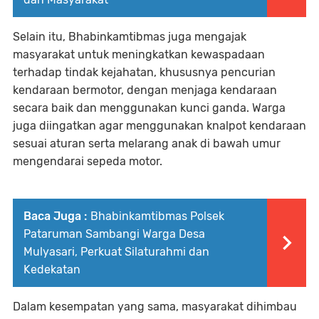
Selain itu, Bhabinkamtibmas juga mengajak
masyarakat untuk meningkatkan kewaspadaan
terhadap tindak kejahatan, khususnya pencurian
kendaraan bermotor, dengan menjaga kendaraan
secara baik dan menggunakan kunci ganda. Warga
juga diingatkan agar menggunakan knalpot kendaraan
sesuai aturan serta melarang anak di bawah umur
mengendarai sepeda motor.
Baca Juga :
Bhabinkamtibmas Polsek
Pataruman Sambangi Warga Desa
Mulyasari, Perkuat Silaturahmi dan
Kedekatan
Dalam kesempatan yang sama, masyarakat dihimbau