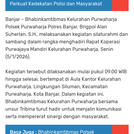
Perkuat Kedekatan Polisi dan Masyarakat
Banjar – Bhabinkamtibmas Kelurahan Purwaharja
Polsek Purwaharja Polres Banjar, Brigpol Alan
Suherlan, S.H., melaksanakan kegiatan silaturahmi dan
sambang dalam rangka menghadiri Rapat Koperasi
Purwajaya Mandiri Kelurahan Purwaharja, Senin
(5/1/2026).
Kegiatan tersebut dilaksanakan mulai pukul 09.00 WIB
hingga selesai, bertempat di Aula Kantor Kelurahan
Purwaharja, Lingkungan Siluman, Kecamatan
Purwaharja, Kota Banjar. Dalam kegiatan ini,
Bhabinkamtibmas Kelurahan Purwaharja bersama
unsur Tribina turut hadir untuk menjalin komunikasi
serta mempererat sinergi dengan masyarakat.
Baca Juga :
Bhabinkamtibmas Polsek