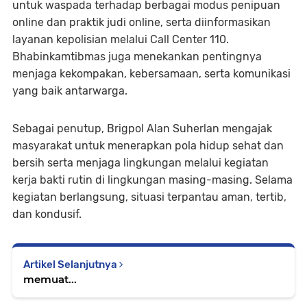
untuk waspada terhadap berbagai modus penipuan
online dan praktik judi online, serta diinformasikan
layanan kepolisian melalui Call Center 110.
Bhabinkamtibmas juga menekankan pentingnya
menjaga kekompakan, kebersamaan, serta komunikasi
yang baik antarwarga.
Sebagai penutup, Brigpol Alan Suherlan mengajak
masyarakat untuk menerapkan pola hidup sehat dan
bersih serta menjaga lingkungan melalui kegiatan
kerja bakti rutin di lingkungan masing-masing. Selama
kegiatan berlangsung, situasi terpantau aman, tertib,
dan kondusif.
Artikel Selanjutnya
memuat...