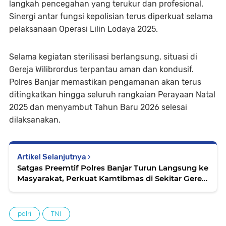
langkah pencegahan yang terukur dan profesional.
Sinergi antar fungsi kepolisian terus diperkuat selama
pelaksanaan Operasi Lilin Lodaya 2025.
Selama kegiatan sterilisasi berlangsung, situasi di
Gereja Wilibrordus terpantau aman dan kondusif.
Polres Banjar memastikan pengamanan akan terus
ditingkatkan hingga seluruh rangkaian Perayaan Natal
2025 dan menyambut Tahun Baru 2026 selesai
dilaksanakan.
Artikel Selanjutnya
Satgas Preemtif Polres Banjar Turun Langsung ke
Masyarakat, Perkuat Kamtibmas di Sekitar Gereja
Natal
polri
TNI