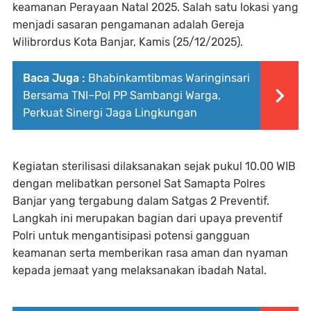
keamanan Perayaan Natal 2025. Salah satu lokasi yang
menjadi sasaran pengamanan adalah Gereja
Wilibrordus Kota Banjar, Kamis (25/12/2025).
Baca Juga :
Bhabinkamtibmas Waringinsari
Bersama TNI–Pol PP Sambangi Warga,
Perkuat Sinergi Jaga Lingkungan
Kegiatan sterilisasi dilaksanakan sejak pukul 10.00 WIB
dengan melibatkan personel Sat Samapta Polres
Banjar yang tergabung dalam Satgas 2 Preventif.
Langkah ini merupakan bagian dari upaya preventif
Polri untuk mengantisipasi potensi gangguan
keamanan serta memberikan rasa aman dan nyaman
kepada jemaat yang melaksanakan ibadah Natal.