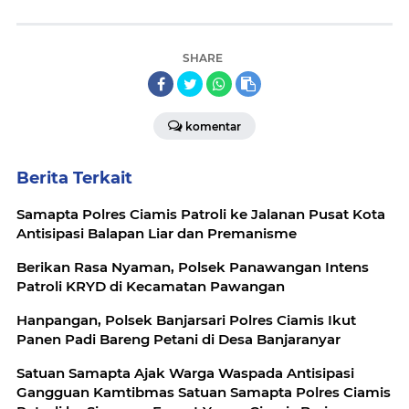
SHARE
komentar
Berita Terkait
Samapta Polres Ciamis Patroli ke Jalanan Pusat Kota
Antisipasi Balapan Liar dan Premanisme
Berikan Rasa Nyaman, Polsek Panawangan Intens
Patroli KRYD di Kecamatan Pawangan
Hanpangan, Polsek Banjarsari Polres Ciamis Ikut
Panen Padi Bareng Petani di Desa Banjaranyar
Satuan Samapta Ajak Warga Waspada Antisipasi
Gangguan Kamtibmas Satuan Samapta Polres Ciamis