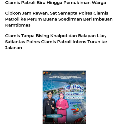
Ciamis Patroli Biru Hingga Pemukiman Warga
Cipkon Jam Rawan, Sat Samapta Polres Ciamis
Patroli ke Perum Buana Soedirman Beri Imbauan
Kamtibmas
Ciamis Tanpa Bising Knalpot dan Balapan Liar,
Satlantas Polres Ciamis Patroli Intens Turun ke
Jalanan