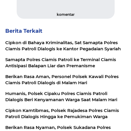
komentar
Berita Terkait
Cipkon di Bahaya Kriminalitas, Sat Samapta Polres
Ciamis Patroli Dialogis ke Kantor Pegadaian Syariah
Samapta Polres Ciamis Patroli ke Terminal Ciamis
Antisipasi Balapan Liar dan Premanisme
Berikan Rasa Aman, Personel Polsek Kawali Polres
Ciamis Patroli Dialogis di Malam Hari
Humanis, Polsek Cipaku Polres Ciamis Patroli
Dialogis Beri Kenyamanan Warga Saat Malam Hari
Cipkon Kamtibmas, Polsek Rajadesa Polres Ciamis
Patroli Dialogis Hingga ke Pemukiman Warga
Berikan Rasa Nyaman, Polsek Sukadana Polres