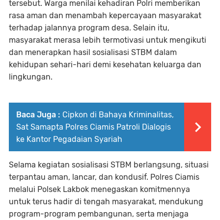
tersebut. Warga menilai kehadiran Polri memberikan
rasa aman dan menambah kepercayaan masyarakat
terhadap jalannya program desa. Selain itu,
masyarakat merasa lebih termotivasi untuk mengikuti
dan menerapkan hasil sosialisasi STBM dalam
kehidupan sehari-hari demi kesehatan keluarga dan
lingkungan.
Baca Juga :
Cipkon di Bahaya Kriminalitas,
Sat Samapta Polres Ciamis Patroli Dialogis
ke Kantor Pegadaian Syariah
Selama kegiatan sosialisasi STBM berlangsung, situasi
terpantau aman, lancar, dan kondusif. Polres Ciamis
melalui Polsek Lakbok menegaskan komitmennya
untuk terus hadir di tengah masyarakat, mendukung
program-program pembangunan, serta menjaga