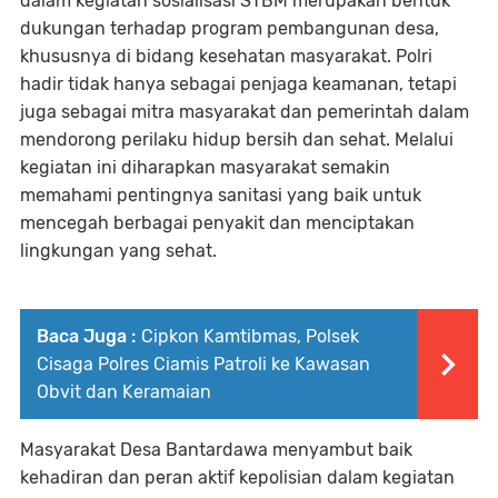
dalam kegiatan sosialisasi STBM merupakan bentuk
dukungan terhadap program pembangunan desa,
khususnya di bidang kesehatan masyarakat. Polri
hadir tidak hanya sebagai penjaga keamanan, tetapi
juga sebagai mitra masyarakat dan pemerintah dalam
mendorong perilaku hidup bersih dan sehat. Melalui
kegiatan ini diharapkan masyarakat semakin
memahami pentingnya sanitasi yang baik untuk
mencegah berbagai penyakit dan menciptakan
lingkungan yang sehat.
Baca Juga :
Cipkon Kamtibmas, Polsek
Cisaga Polres Ciamis Patroli ke Kawasan
Obvit dan Keramaian
Masyarakat Desa Bantardawa menyambut baik
kehadiran dan peran aktif kepolisian dalam kegiatan