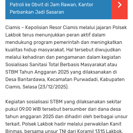
Patroli ke Obvit di Jam Rawan, Kantor
Perbankan Jadi Sasaran
Ciamis – Kepolisian Resor Ciamis melalui jajaran Polsek
Lakbok terus menunjukkan peran aktif dalam
mendukung program pemerintah dan meningkatkan
kualitas hidup masyarakat. Hal tersebut diwujudkan
melalui kehadiran dan pengamanan dalam kegiatan
Sosialisasi Sanitasi Total Berbasis Masyarakat atau
STBM Tahun Anggaran 2025 yang dilaksanakan di
Desa Bantardawa, Kecamatan Purwadadi, Kabupaten
Ciamis, Selasa (23/12/2025).
Kegiatan sosialisasi STBM yang dilaksanakan sekitar
pukul 09.00 WIB tersebut bersumber dari dana desa
tahun anggaran 2025 dan dihadiri oleh berbagai unsur
terkait. Polsek Lakbok hadir melalui perwakilan Kanit
Binmas, bersama unsur TNI dari Koramil 1315 Lakbok,