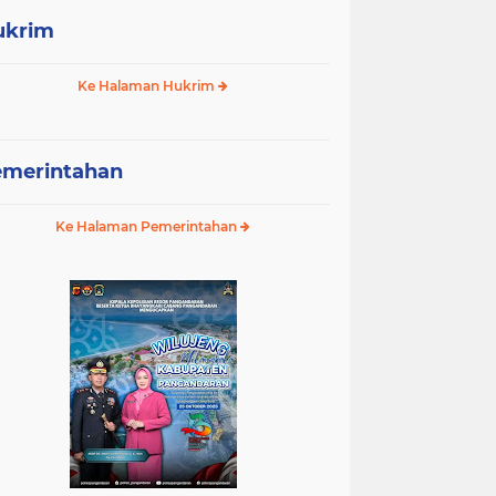
ukrim
Ke Halaman Hukrim
emerintahan
Ke Halaman Pemerintahan