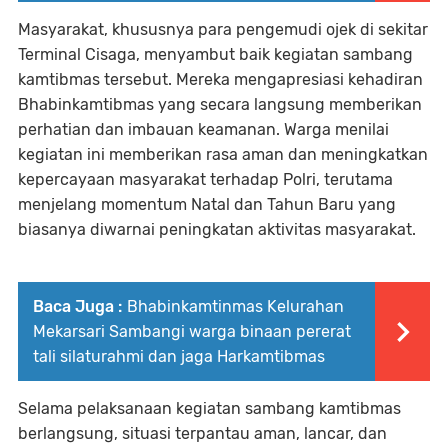
Masyarakat, khususnya para pengemudi ojek di sekitar
Terminal Cisaga, menyambut baik kegiatan sambang
kamtibmas tersebut. Mereka mengapresiasi kehadiran
Bhabinkamtibmas yang secara langsung memberikan
perhatian dan imbauan keamanan. Warga menilai
kegiatan ini memberikan rasa aman dan meningkatkan
kepercayaan masyarakat terhadap Polri, terutama
menjelang momentum Natal dan Tahun Baru yang
biasanya diwarnai peningkatan aktivitas masyarakat.
Baca Juga :
Bhabinkamtinmas Kelurahan
Mekarsari Sambangi warga binaan pererat
tali silaturahmi dan jaga Harkamtibmas
Selama pelaksanaan kegiatan sambang kamtibmas
berlangsung, situasi terpantau aman, lancar, dan