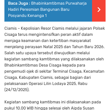
Baca Juga :
Bhabinkamtibmas Purwaharja
Hadiri Peresmian Bangunan Baru
Posyandu Kenanga 1
Ciamis – Kepolisian Resor Ciamis melalui jajaran Polsek
Cisaga terus mengintensifkan peran aktif dalam
menjaga keamanan dan ketertiban masyarakat
menjelang perayaan Natal 2025 dan Tahun Baru 2026.
Salah satu upaya tersebut diwujudkan melalui
kegiatan sambang kamtibmas yang dilaksanakan oleh
Bhabinkamtibmas Desa Cisaga kepada para
pengemudi ojek di sekitar Terminal Cisaga, Kecamatan
Cisaga, Kabupaten Ciamis, sebagai bagian dari
pelaksanaan Operasi Lilin Lodaya 2025, Rabu
(24/12/2025).
Kegiatan sambang kamtibmas ini dilaksanakan pada
pukul 10.00 WIB hingga selesai oleh Aipda Susan