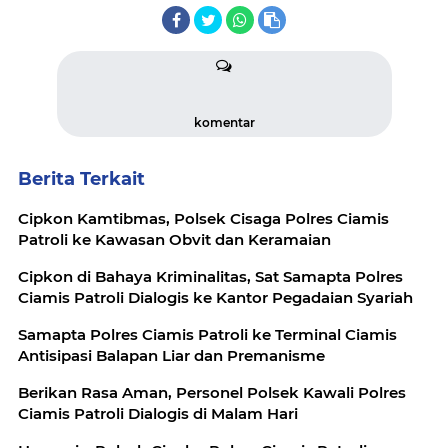
komentar
Berita Terkait
Cipkon Kamtibmas, Polsek Cisaga Polres Ciamis
Patroli ke Kawasan Obvit dan Keramaian
Cipkon di Bahaya Kriminalitas, Sat Samapta Polres
Ciamis Patroli Dialogis ke Kantor Pegadaian Syariah
Samapta Polres Ciamis Patroli ke Terminal Ciamis
Antisipasi Balapan Liar dan Premanisme
Berikan Rasa Aman, Personel Polsek Kawali Polres
Ciamis Patroli Dialogis di Malam Hari