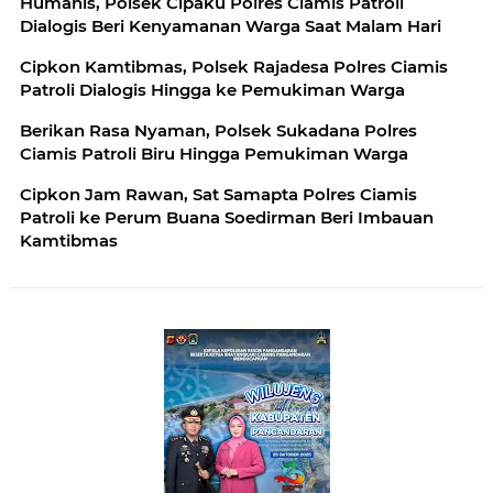
Humanis, Polsek Cipaku Polres Ciamis Patroli
Dialogis Beri Kenyamanan Warga Saat Malam Hari
Cipkon Kamtibmas, Polsek Rajadesa Polres Ciamis
Patroli Dialogis Hingga ke Pemukiman Warga
Berikan Rasa Nyaman, Polsek Sukadana Polres
Ciamis Patroli Biru Hingga Pemukiman Warga
Cipkon Jam Rawan, Sat Samapta Polres Ciamis
Patroli ke Perum Buana Soedirman Beri Imbauan
Kamtibmas