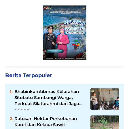
Berita Terpopuler
Bhabinkamtibmas Kelurahan
Situbatu Sambangi Warga,
Perkuat Silaturahmi dan Jaga
Kondusivitas Wilayah
Ratusan Hektar Perkebunan
Karet dan Kelapa Sawit