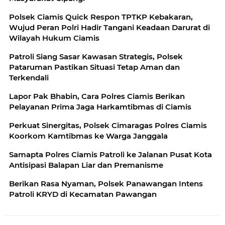
Polsek Ciamis Quick Respon TPTKP Kebakaran,
Wujud Peran Polri Hadir Tangani Keadaan Darurat di
Wilayah Hukum Ciamis
Patroli Siang Sasar Kawasan Strategis, Polsek
Pataruman Pastikan Situasi Tetap Aman dan
Terkendali
Lapor Pak Bhabin, Cara Polres Ciamis Berikan
Pelayanan Prima Jaga Harkamtibmas di Ciamis
Perkuat Sinergitas, Polsek Cimaragas Polres Ciamis
Koorkom Kamtibmas ke Warga Janggala
Samapta Polres Ciamis Patroli ke Jalanan Pusat Kota
Antisipasi Balapan Liar dan Premanisme
Berikan Rasa Nyaman, Polsek Panawangan Intens
Patroli KRYD di Kecamatan Pawangan