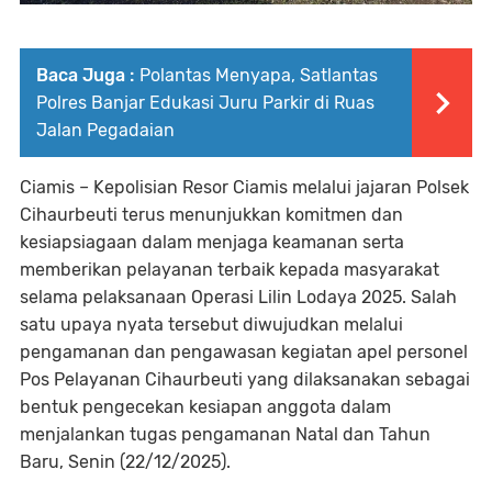
Baca Juga :
Polantas Menyapa, Satlantas
Polres Banjar Edukasi Juru Parkir di Ruas
Jalan Pegadaian
Ciamis – Kepolisian Resor Ciamis melalui jajaran Polsek
Cihaurbeuti terus menunjukkan komitmen dan
kesiapsiagaan dalam menjaga keamanan serta
memberikan pelayanan terbaik kepada masyarakat
selama pelaksanaan Operasi Lilin Lodaya 2025. Salah
satu upaya nyata tersebut diwujudkan melalui
pengamanan dan pengawasan kegiatan apel personel
Pos Pelayanan Cihaurbeuti yang dilaksanakan sebagai
bentuk pengecekan kesiapan anggota dalam
menjalankan tugas pengamanan Natal dan Tahun
Baru, Senin (22/12/2025).