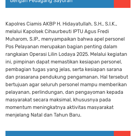
dengan Pedagang Sayuran
Kapolres Ciamis AKBP H. Hidayatullah, S.H., S.I.K.,
melalui Kapolsek Cihaurbeuti IPTU Agus Fredi
Muharom, S.IP., menyampaikan bahwa apel personel
Pos Pelayanan merupakan bagian penting dalam
rangkaian Operasi Lilin Lodaya 2025. Melalui kegiatan
ini, pimpinan dapat memastikan kesiapan personel,
pembagian tugas yang jelas, serta kesiapan sarana
dan prasarana pendukung pengamanan. Hal tersebut
bertujuan agar seluruh personel mampu memberikan
pelayanan, perlindungan, dan pengayoman kepada
masyarakat secara maksimal, khususnya pada
momentum meningkatnya aktivitas masyarakat
menjelang Natal dan Tahun Baru.