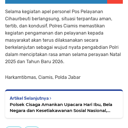
Selama kegiatan apel personel Pos Pelayanan
Cihaurbeuti berlangsung, situasi terpantau aman,
tertib, dan kondusif. Polres Ciamis memastikan
kegiatan pengamanan dan pelayanan kepada
masyarakat akan terus dilaksanakan secara
berkelanjutan sebagai wujud nyata pengabdian Polri
dalam menciptakan rasa aman selama perayaan Natal
2025 dan Tahun Baru 2026.
Harkamtibmas, Ciamis, Polda Jabar
Artikel Selanjutnya
Polsek Cisaga Amankan Upacara Hari Ibu, Bela
Negara dan Kesetiakawanan Sosial Nasional,
Wujud Kehadiran Polri di Tengah Masyarakat