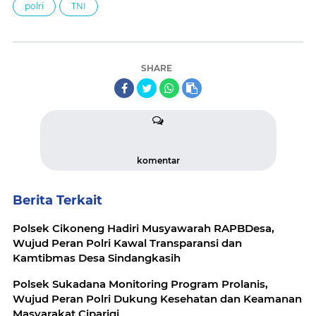
polri
TNI
SHARE
komentar
Berita Terkait
Polsek Cikoneng Hadiri Musyawarah RAPBDesa,
Wujud Peran Polri Kawal Transparansi dan
Kamtibmas Desa Sindangkasih
Polsek Sukadana Monitoring Program Prolanis,
Wujud Peran Polri Dukung Kesehatan dan Keamanan
Masyarakat Ciparigi