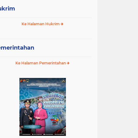
ukrim
Ke Halaman Hukrim
emerintahan
Ke Halaman Pemerintahan