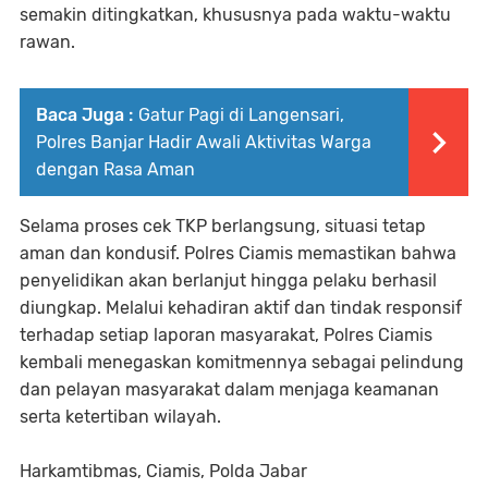
semakin ditingkatkan, khususnya pada waktu-waktu
rawan.
Baca Juga :
Gatur Pagi di Langensari,
Polres Banjar Hadir Awali Aktivitas Warga
dengan Rasa Aman
Selama proses cek TKP berlangsung, situasi tetap
aman dan kondusif. Polres Ciamis memastikan bahwa
penyelidikan akan berlanjut hingga pelaku berhasil
diungkap. Melalui kehadiran aktif dan tindak responsif
terhadap setiap laporan masyarakat, Polres Ciamis
kembali menegaskan komitmennya sebagai pelindung
dan pelayan masyarakat dalam menjaga keamanan
serta ketertiban wilayah.
Harkamtibmas, Ciamis, Polda Jabar