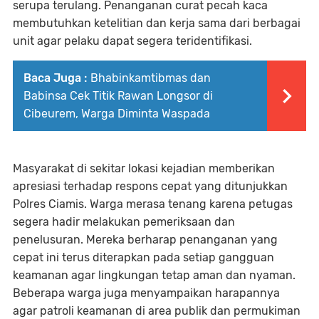
serupa terulang. Penanganan curat pecah kaca
membutuhkan ketelitian dan kerja sama dari berbagai
unit agar pelaku dapat segera teridentifikasi.
Baca Juga :
Bhabinkamtibmas dan
Babinsa Cek Titik Rawan Longsor di
Cibeurem, Warga Diminta Waspada
Masyarakat di sekitar lokasi kejadian memberikan
apresiasi terhadap respons cepat yang ditunjukkan
Polres Ciamis. Warga merasa tenang karena petugas
segera hadir melakukan pemeriksaan dan
penelusuran. Mereka berharap penanganan yang
cepat ini terus diterapkan pada setiap gangguan
keamanan agar lingkungan tetap aman dan nyaman.
Beberapa warga juga menyampaikan harapannya
agar patroli keamanan di area publik dan permukiman