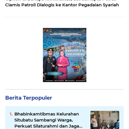
Ciamis Patroli Dialogis ke Kantor Pegadaian Syariah
Berita Terpopuler
Bhabinkamtibmas Kelurahan
Situbatu Sambangi Warga,
Perkuat Silaturahmi dan Jaga