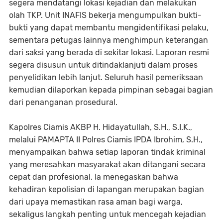
segera mendatangi lokasi kejadian dan melakukan
olah TKP. Unit INAFIS bekerja mengumpulkan bukti-
bukti yang dapat membantu mengidentifikasi pelaku,
sementara petugas lainnya menghimpun keterangan
dari saksi yang berada di sekitar lokasi. Laporan resmi
segera disusun untuk ditindaklanjuti dalam proses
penyelidikan lebih lanjut. Seluruh hasil pemeriksaan
kemudian dilaporkan kepada pimpinan sebagai bagian
dari penanganan prosedural.
Kapolres Ciamis AKBP H. Hidayatullah, S.H., S.I.K.,
melalui PAMAPTA II Polres Ciamis IPDA Ibrohim, S.H.,
menyampaikan bahwa setiap laporan tindak kriminal
yang meresahkan masyarakat akan ditangani secara
cepat dan profesional. Ia menegaskan bahwa
kehadiran kepolisian di lapangan merupakan bagian
dari upaya memastikan rasa aman bagi warga,
sekaligus langkah penting untuk mencegah kejadian