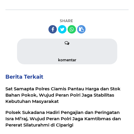
SHARE
komentar
Berita Terkait
Sat Samapta Polres Ciamis Pantau Harga dan Stok
Bahan Pokok, Wujud Peran Polri Jaga Stabilitas
Kebutuhan Masyarakat
Polsek Sukadana Hadiri Pengajian dan Peringatan
Isra Mi’raj, Wujud Peran Polri Jaga Kamtibmas dan
Pererat Silaturahmi di Ciparigi