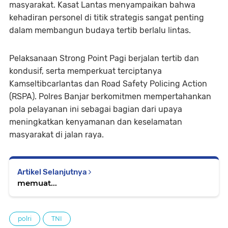
masyarakat. Kasat Lantas menyampaikan bahwa
kehadiran personel di titik strategis sangat penting
dalam membangun budaya tertib berlalu lintas.
Pelaksanaan Strong Point Pagi berjalan tertib dan
kondusif, serta memperkuat terciptanya
Kamseltibcarlantas dan Road Safety Policing Action
(RSPA). Polres Banjar berkomitmen mempertahankan
pola pelayanan ini sebagai bagian dari upaya
meningkatkan kenyamanan dan keselamatan
masyarakat di jalan raya.
Artikel Selanjutnya
memuat...
polri
TNI