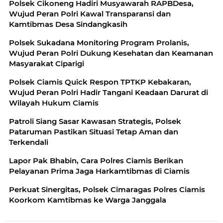
Polsek Cikoneng Hadiri Musyawarah RAPBDesa,
Wujud Peran Polri Kawal Transparansi dan
Kamtibmas Desa Sindangkasih
Polsek Sukadana Monitoring Program Prolanis,
Wujud Peran Polri Dukung Kesehatan dan Keamanan
Masyarakat Ciparigi
Polsek Ciamis Quick Respon TPTKP Kebakaran,
Wujud Peran Polri Hadir Tangani Keadaan Darurat di
Wilayah Hukum Ciamis
Patroli Siang Sasar Kawasan Strategis, Polsek
Pataruman Pastikan Situasi Tetap Aman dan
Terkendali
Lapor Pak Bhabin, Cara Polres Ciamis Berikan
Pelayanan Prima Jaga Harkamtibmas di Ciamis
Perkuat Sinergitas, Polsek Cimaragas Polres Ciamis
Koorkom Kamtibmas ke Warga Janggala