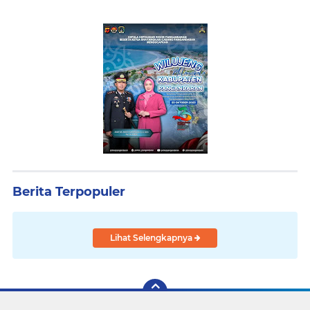
Berita Terpopuler
Lihat Selengkapnya