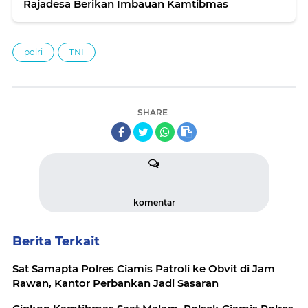
Rajadesa Berikan Imbauan Kamtibmas
polri
TNI
SHARE
komentar
Berita Terkait
Sat Samapta Polres Ciamis Patroli ke Obvit di Jam
Rawan, Kantor Perbankan Jadi Sasaran