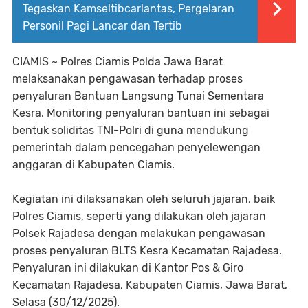
Tegaskan Kamseltibcarlantas, Pergelaran
Personil Pagi Lancar dan Tertib
CIAMIS ~ Polres Ciamis Polda Jawa Barat
melaksanakan pengawasan terhadap proses
penyaluran Bantuan Langsung Tunai Sementara
Kesra. Monitoring penyaluran bantuan ini sebagai
bentuk soliditas TNI-Polri di guna mendukung
pemerintah dalam pencegahan penyelewengan
anggaran di Kabupaten Ciamis.
Kegiatan ini dilaksanakan oleh seluruh jajaran, baik
Polres Ciamis, seperti yang dilakukan oleh jajaran
Polsek Rajadesa dengan melakukan pengawasan
proses penyaluran BLTS Kesra Kecamatan Rajadesa.
Penyaluran ini dilakukan di Kantor Pos & Giro
Kecamatan Rajadesa, Kabupaten Ciamis, Jawa Barat,
Selasa (30/12/2025).