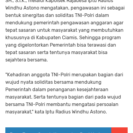
SH., S.I.K., melalui Kapolsek Rajadesa Iptu Radius
Windhu Astono mengatakan, pengawasan ini sebagai
bentuk sinergitas dan soliditas TNI-Polri dalam
mendukung pemerintah pengawasan anggaran agar
tepat sasaran untuk masyarakat yang membutuhkan
khususnya di Kabupaten Ciamis. Sehingga program
yang digelontorkan Pemerintah bisa terawasi dan
tepat sasaran serta tentunya masyarakat bisa
sejahtera bersama.
"Kehadiran anggota TNI-Polri merupakan bagian dari
wujud nyata soliditas bersama mendukung
Pemerintah dalam penanganan kesejahteraan
masyarakat. Serta tentunya bagian dari pada wujud
bersama TNI-Polri membantu mengatasi persoalan
masyarakat," kata Iptu Radius Windhu Astono.