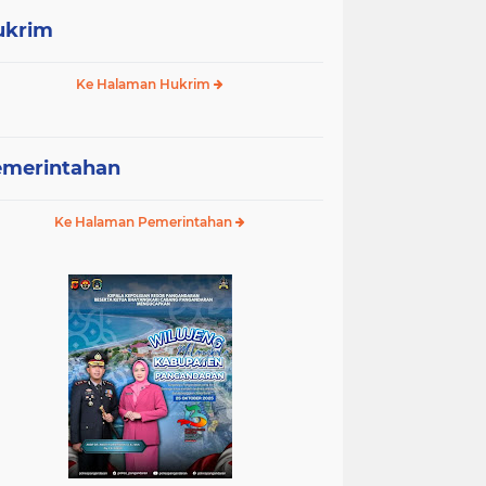
ukrim
Ke Halaman Hukrim
emerintahan
Ke Halaman Pemerintahan