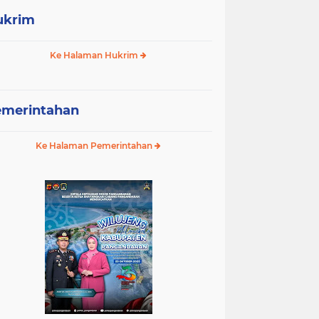
ukrim
Ke Halaman Hukrim
emerintahan
Ke Halaman Pemerintahan