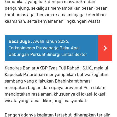
komunikasi yang baik dengan masyarakat dan
pengunjung, sekaligus menyampaikan pesan-pesan
kamtibmas agar bersama-sama menjaga ketertiban,
keamanan, serta kenyamanan lingkungan wisata.
Baca Juga :
Awali Tahun 2026,
Forkopimcam Purwaharja Gelar Apel
Gabungan Perkuat Sinergi Lintas Sektor
Kapolres Banjar AKBP Tyas Puji Rahadi, S.I.K., melalui
Kapolsek Pataruman menyampaikan bahwa kegiatan
sambang yang dilakukan Bhabinkamtibmas
merupakan bagian dari upaya preventif Polri dalam
menciptakan rasa aman, khususnya di lokasi-lokasi
wisata yang ramai dikunjungi masyarakat.
Dengan adanya kegiatan tersebut, diharapkan terjalin