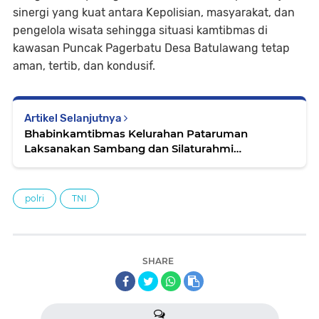
sinergi yang kuat antara Kepolisian, masyarakat, dan
pengelola wisata sehingga situasi kamtibmas di
kawasan Puncak Pagerbatu Desa Batulawang tetap
aman, tertib, dan kondusif.
Artikel Selanjutnya
Bhabinkamtibmas Kelurahan Pataruman
Laksanakan Sambang dan Silaturahmi
Kamtibmas
polri
TNI
SHARE