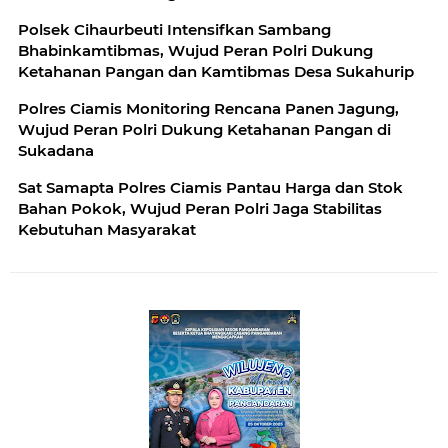
Polsek Cihaurbeuti Intensifkan Sambang
Bhabinkamtibmas, Wujud Peran Polri Dukung
Ketahanan Pangan dan Kamtibmas Desa Sukahurip
Polres Ciamis Monitoring Rencana Panen Jagung,
Wujud Peran Polri Dukung Ketahanan Pangan di
Sukadana
Sat Samapta Polres Ciamis Pantau Harga dan Stok
Bahan Pokok, Wujud Peran Polri Jaga Stabilitas
Kebutuhan Masyarakat