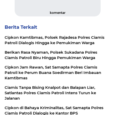
komentar
Berita Terkait
Cipkon Kamtibmas, Polsek Rajadesa Polres Ciamis
Patroli Dialogis Hingga ke Pemukiman Warga
Berikan Rasa Nyaman, Polsek Sukadana Polres
Ciamis Patroli Biru Hingga Pemukiman Warga
Cipkon Jam Rawan, Sat Samapta Polres Ciamis
Patroli ke Perum Buana Soedirman Beri Imbauan
Kamtibmas
Ciamis Tanpa Bising Knalpot dan Balapan Liar,
Satlantas Polres Ciamis Patroli Intens Turun ke
Jalanan
Cipkon di Bahaya Kriminalitas, Sat Samapta Polres
Ciamis Patroli Dialogis ke Kantor BPS