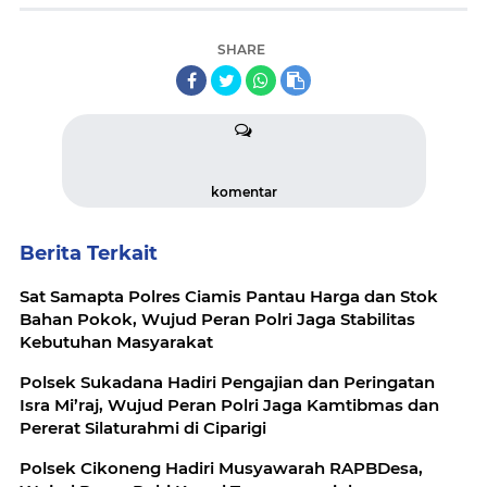
SHARE
komentar
Berita Terkait
Sat Samapta Polres Ciamis Pantau Harga dan Stok
Bahan Pokok, Wujud Peran Polri Jaga Stabilitas
Kebutuhan Masyarakat
Polsek Sukadana Hadiri Pengajian dan Peringatan
Isra Mi’raj, Wujud Peran Polri Jaga Kamtibmas dan
Pererat Silaturahmi di Ciparigi
Polsek Cikoneng Hadiri Musyawarah RAPBDesa,