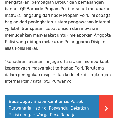
mengatakan, pembagian Brosur dan pemasangan
banner QR Barcode Propam Polri tersebut merupakan
instruksi langsung dari Kadiv Propam Polri. Ini sebagai
bagian dari peningkatan sistem pengawasan internal
yg lebih transparan, cepat efisien dan inovasi ini
memudahkan masyarakat untuk melaporkan Anggota
Polisi yang diduga melakukan Pelanggaran Disiplin
alias Polisi Nakal.
"Kehadiran layanan ini juga diharapkan memperkuat
kepercayaan masyarakat terhadap Polri. Terutama
dalam penegakan disiplin dan kode etik di lingkungan
Internal Polri," kata Iptu Purwahyo.
Baca Juga :
Bhabinkamtibmas Polsek
Purwaharja Hadir di Posyandu, Dekatkan
Polisi dengan Warga Desa Raharja