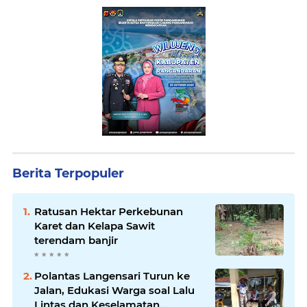
Berita Terpopuler
Ratusan Hektar Perkebunan
Karet dan Kelapa Sawit
terendam banjir
Polantas Langensari Turun ke
Jalan, Edukasi Warga soal Lalu
Lintas dan Keselamatan