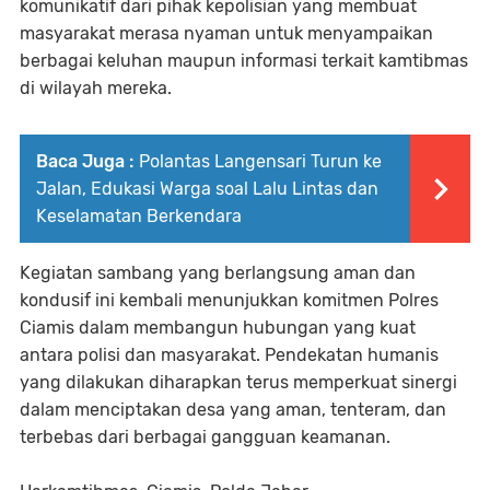
komunikatif dari pihak kepolisian yang membuat
masyarakat merasa nyaman untuk menyampaikan
berbagai keluhan maupun informasi terkait kamtibmas
di wilayah mereka.
Baca Juga :
Polantas Langensari Turun ke
Jalan, Edukasi Warga soal Lalu Lintas dan
Keselamatan Berkendara
Kegiatan sambang yang berlangsung aman dan
kondusif ini kembali menunjukkan komitmen Polres
Ciamis dalam membangun hubungan yang kuat
antara polisi dan masyarakat. Pendekatan humanis
yang dilakukan diharapkan terus memperkuat sinergi
dalam menciptakan desa yang aman, tenteram, dan
terbebas dari berbagai gangguan keamanan.