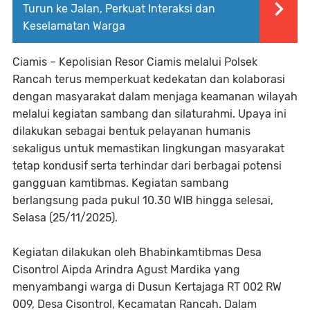
Turun ke Jalan, Perkuat Interaksi dan
Keselamatan Warga
Ciamis – Kepolisian Resor Ciamis melalui Polsek
Rancah terus memperkuat kedekatan dan kolaborasi
dengan masyarakat dalam menjaga keamanan wilayah
melalui kegiatan sambang dan silaturahmi. Upaya ini
dilakukan sebagai bentuk pelayanan humanis
sekaligus untuk memastikan lingkungan masyarakat
tetap kondusif serta terhindar dari berbagai potensi
gangguan kamtibmas. Kegiatan sambang
berlangsung pada pukul 10.30 WIB hingga selesai,
Selasa (25/11/2025).
Kegiatan dilakukan oleh Bhabinkamtibmas Desa
Cisontrol Aipda Arindra Agust Mardika yang
menyambangi warga di Dusun Kertajaga RT 002 RW
009, Desa Cisontrol, Kecamatan Rancah. Dalam