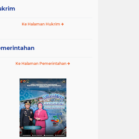
ukrim
Ke Halaman Hukrim
emerintahan
Ke Halaman Pemerintahan