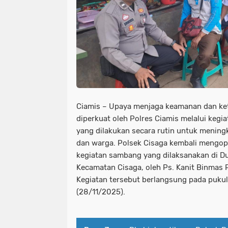
Ciamis – Upaya menjaga keamanan dan ket
diperkuat oleh Polres Ciamis melalui kegi
yang dilakukan secara rutin untuk meningk
dan warga. Polsek Cisaga kembali mengop
kegiatan sambang yang dilaksanakan di Du
Kecamatan Cisaga, oleh Ps. Kanit Binmas 
Kegiatan tersebut berlangsung pada puku
(28/11/2025).