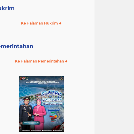
ukrim
Ke Halaman Hukrim
emerintahan
Ke Halaman Pemerintahan