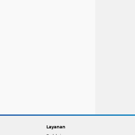
Layanan