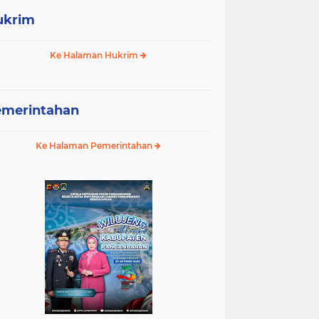
ukrim
Ke Halaman Hukrim
emerintahan
Ke Halaman Pemerintahan