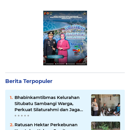
Berita Terpopuler
Bhabinkamtibmas Kelurahan
Situbatu Sambangi Warga,
Perkuat Silaturahmi dan Jaga
Kondusivitas Wilayah
Ratusan Hektar Perkebunan