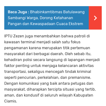
Baca Juga :
Bhabinkamtibmas Batulawang
Sambangi Warga, Dorong Ketahanan
Pangan dan Kewaspadaan Cuaca Ekstrem
IPTU Zezen juga menambahkan bahwa patroli di
kawasan terminal menjadi salah satu fokus
pengamanan karena merupakan titik pertemuan
masyarakat dari berbagai daerah. Oleh sebab itu,
kehadiran polisi secara langsung di lapangan menjadi
faktor penting untuk menjaga kelancaran aktivitas
transportasi, sekaligus mencegah tindak kriminal
seperti pencurian, perkelahian, dan premanisme.
Dengan komunikasi yang baik antara petugas dan
masyarakat, diharapkan tercipta situasi yang tertib,
aman, dan kondusif di seluruh wilayah Kabupaten
Ciamis.