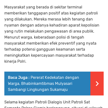
Masyarakat yang berada di sekitar terminal
memberikan tanggapan positif atas kegiatan patroli
yang dilakukan. Mereka merasa lebih tenang dan
nyaman dengan adanya kehadiran aparat kepolisian
yang rutin melakukan pengawasan di area publik.
Menurut warga, keberadaan polisi di tengah
masyarakat memberikan efek preventif yang nyata
terhadap potensi gangguan keamanan serta
meningkatkan kepercayaan masyarakat terhadap
kinerja Polri.
Baca Juga :
Pererat Kedekatan dengan
Warga, Bhabinkamtibmas Mulyasari
Sambangi Lingkungan Sukamaju
Selama kegiatan Patroli Dialogis Unit Patroli Sat