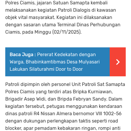
Polres Ciamis, jajaran Satuan Samapta kembali
melaksanakan kegiatan Patroli Dialogis di kawasan
objek vital masyarakat. Kegiatan ini dilaksanakan
dengan sasaran utama Terminal Dinas Perhubungan
Ciamis, pada Minggu (02/11/2025).
Baca Juga :
Pererat Kedekatan dengan
Warga, Bhabinkamtibmas Desa Mulyasari
Lakukan Silaturahmi Door to Door
Patroli dipimpin oleh personel Unit Patroli Sat Samapta
Polres Ciamis yang terdiri atas Bripka Kurniawan,
Brigadir Asep Widi, dan Bripda Febryan Sandy. Dalam
kegiatan tersebut, petugas menggunakan kendaraan
dinas patroli R4 Nissan Almera bernomor VIII 1002-56
dengan dukungan perlengkapan taktis seperti road
blocker, apar pemadam kebakaran ringan, rompi anti