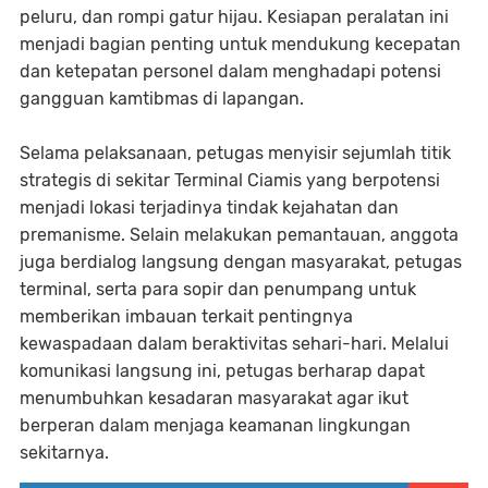
peluru, dan rompi gatur hijau. Kesiapan peralatan ini
menjadi bagian penting untuk mendukung kecepatan
dan ketepatan personel dalam menghadapi potensi
gangguan kamtibmas di lapangan.
Selama pelaksanaan, petugas menyisir sejumlah titik
strategis di sekitar Terminal Ciamis yang berpotensi
menjadi lokasi terjadinya tindak kejahatan dan
premanisme. Selain melakukan pemantauan, anggota
juga berdialog langsung dengan masyarakat, petugas
terminal, serta para sopir dan penumpang untuk
memberikan imbauan terkait pentingnya
kewaspadaan dalam beraktivitas sehari-hari. Melalui
komunikasi langsung ini, petugas berharap dapat
menumbuhkan kesadaran masyarakat agar ikut
berperan dalam menjaga keamanan lingkungan
sekitarnya.