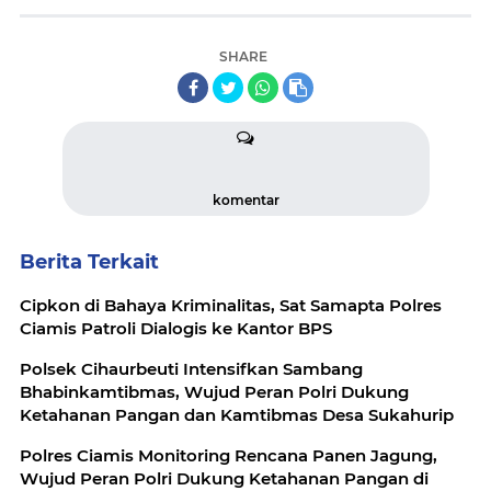
SHARE
komentar
Berita Terkait
Cipkon di Bahaya Kriminalitas, Sat Samapta Polres
Ciamis Patroli Dialogis ke Kantor BPS
Polsek Cihaurbeuti Intensifkan Sambang
Bhabinkamtibmas, Wujud Peran Polri Dukung
Ketahanan Pangan dan Kamtibmas Desa Sukahurip
Polres Ciamis Monitoring Rencana Panen Jagung,
Wujud Peran Polri Dukung Ketahanan Pangan di