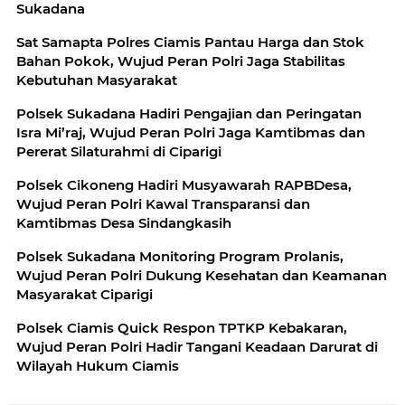
Sukadana
Sat Samapta Polres Ciamis Pantau Harga dan Stok
Bahan Pokok, Wujud Peran Polri Jaga Stabilitas
Kebutuhan Masyarakat
Polsek Sukadana Hadiri Pengajian dan Peringatan
Isra Mi’raj, Wujud Peran Polri Jaga Kamtibmas dan
Pererat Silaturahmi di Ciparigi
Polsek Cikoneng Hadiri Musyawarah RAPBDesa,
Wujud Peran Polri Kawal Transparansi dan
Kamtibmas Desa Sindangkasih
Polsek Sukadana Monitoring Program Prolanis,
Wujud Peran Polri Dukung Kesehatan dan Keamanan
Masyarakat Ciparigi
Polsek Ciamis Quick Respon TPTKP Kebakaran,
Wujud Peran Polri Hadir Tangani Keadaan Darurat di
Wilayah Hukum Ciamis